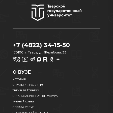
+7 (4822) 34-15-50
170100, г. Тверь, ул. Желябова, 33
О ВУЗЕ
ИСТОРИЯ
СТРАТЕГИЯ РАЗВИТИЯ
ТВГУ В РЕЙТИНГАХ
ОРГАНИЗАЦИОННАЯ СТРУКТУРА
УЧЕНЫЙ СОВЕТ
ОПЛАТА УСЛУГ
СТУДЕНЧЕСКИЙ ГОРОДОК