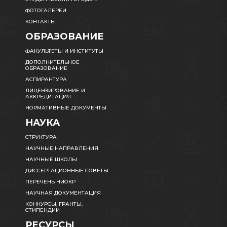
ФОТОГАЛЕРЕИ
КОНТАКТЫ
ОБРАЗОВАНИЕ
ФАКУЛЬТЕТЫ И ИНСТИТУТЫ
ДОПОЛНИТЕЛЬНОЕ
ОБРАЗОВАНИЕ
АСПИРАНТУРА
ЛИЦЕНЗИРОВАНИЕ И
АККРЕДИТАЦИЯ
НОРМАТИВНЫЕ ДОКУМЕНТЫ
НАУКА
СТРУКТУРА
НАУЧНЫЕ НАПРАВЛЕНИЯ
НАУЧНЫЕ ШКОЛЫ
ДИССЕРТАЦИОННЫЕ СОВЕТЫ
ПЕРЕЧЕНЬ НИОКР
НАУЧНАЯ ДОКУМЕНТАЦИЯ
КОНКУРСЫ, ГРАНТЫ,
СТИПЕНДИИ
РЕСУРСЫ