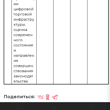
ии
цифровой
торговой
инфрастру
ктуры:
оценка
современ
ного
состояния
и
направлен
ия
совершен
ствования
законодат
ельства
Поделиться: