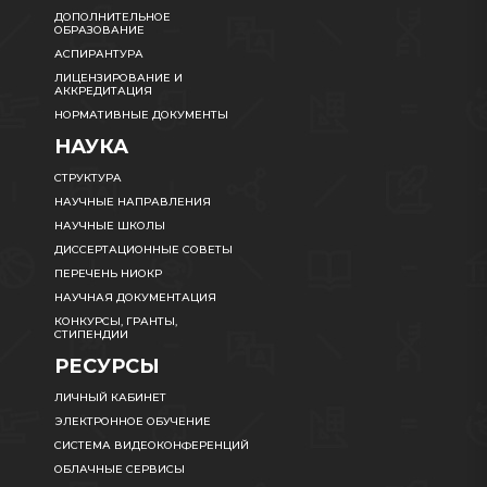
ДОПОЛНИТЕЛЬНОЕ
ОБРАЗОВАНИЕ
АСПИРАНТУРА
ЛИЦЕНЗИРОВАНИЕ И
АККРЕДИТАЦИЯ
НОРМАТИВНЫЕ ДОКУМЕНТЫ
НАУКА
СТРУКТУРА
НАУЧНЫЕ НАПРАВЛЕНИЯ
НАУЧНЫЕ ШКОЛЫ
ДИССЕРТАЦИОННЫЕ СОВЕТЫ
ПЕРЕЧЕНЬ НИОКР
НАУЧНАЯ ДОКУМЕНТАЦИЯ
КОНКУРСЫ, ГРАНТЫ,
СТИПЕНДИИ
РЕСУРСЫ
ЛИЧНЫЙ КАБИНЕТ
ЭЛЕКТРОННОЕ ОБУЧЕНИЕ
СИСТЕМА ВИДЕОКОНФЕРЕНЦИЙ
ОБЛАЧНЫЕ СЕРВИСЫ