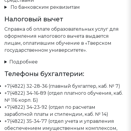
средствами
По банковским реквизитам
Налоговый вычет
Справка об оплате образовательных услуг для
оформления налогового вычета выдается
лицам, оплатившим обучение в «Тверском
государственном университете».
Подробнее
Телефоны бухгалтерии:
+7(4822) 32-28-36 (главный бухгалтер, каб. № 7)
+7(4822) 34-16-89 (отдел платного обучения, каб.
№ 116 корп. Б)
+7(4822) 34-23-92 (отдел по расчетам
заработной платы и стипендии, каб. № 14)
+7(4822) 35-34-77 (отдел учета и управления
обеспечением имущественным комплексом,