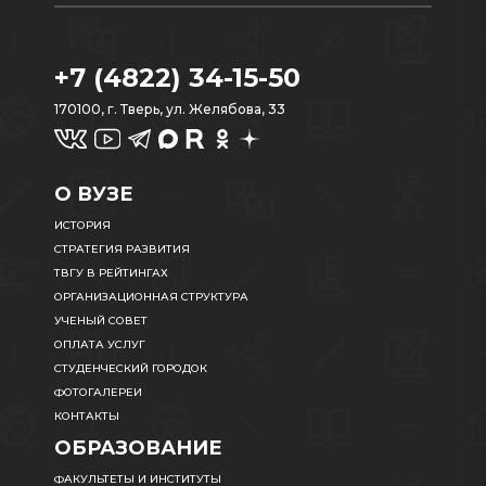
+7 (4822) 34-15-50
170100, г. Тверь, ул. Желябова, 33
О ВУЗЕ
ИСТОРИЯ
СТРАТЕГИЯ РАЗВИТИЯ
ТВГУ В РЕЙТИНГАХ
ОРГАНИЗАЦИОННАЯ СТРУКТУРА
УЧЕНЫЙ СОВЕТ
ОПЛАТА УСЛУГ
СТУДЕНЧЕСКИЙ ГОРОДОК
ФОТОГАЛЕРЕИ
КОНТАКТЫ
ОБРАЗОВАНИЕ
ФАКУЛЬТЕТЫ И ИНСТИТУТЫ