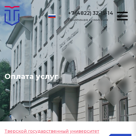
+7 (4822) 32-15-14
Приёмная комиссия
Оплата услуг
Тверской государственный университет