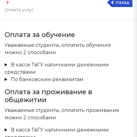
Назад
Оплата услуг
Оплата за обучение
Уважаемые студенты, оплатить обучения
можно 2 способами
В кассе ТвГУ наличными денежными
средствами
По банковским реквизитам
Оплата за проживание в
общежитии
Уважаемые студенты, оплатить проживание
можно 2 способами
В кассе ТвГУ наличными денежными