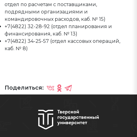
отдел по расчетам с поставщиками,
подрядными организациями и
командировочных расходов, каб. № 15)
+7(4822) 32-28-92 (отдел планирования и
финансирования, каб. № 13)
+7(4822) 34-25-57 (отдел кассовых операций,
каб. № 8)
Поделиться: