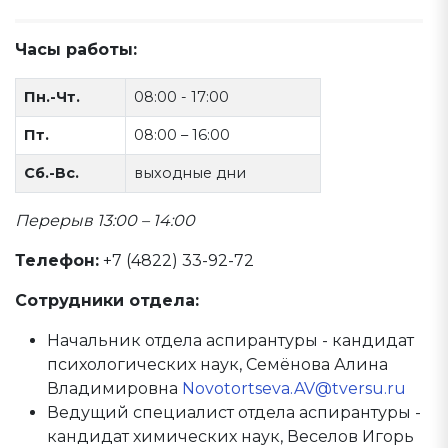
Часы работы:
Пн.-Чт.
08:00 - 17:00
Пт.
08:00 – 16:00
Сб.-Вс.
выходные дни
Перерыв 13:00 – 14:00
Телефон:
+7 (4822) 33-92-72
Сотрудники отдела:
Начальник отдела аспирантуры - кандидат
психологических наук, Семёнова Алина
Владимировна
Novotortseva.AV@tversu.ru
Ведущий специалист отдела аспирантуры -
кандидат химических наук, Веселов Игорь