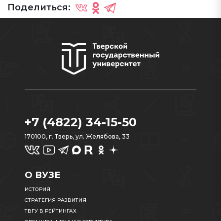
Поделиться:
+7 (4822) 34-15-50
170100, г. Тверь, ул. Желябова, 33
О ВУЗЕ
ИСТОРИЯ
СТРАТЕГИЯ РАЗВИТИЯ
ТВГУ В РЕЙТИНГАХ