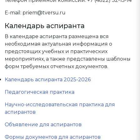
Телефон приемной комиссии: +7 (4822) 32-15-14
E-mail: priem@tversu.ru
Календарь аспиранта
В календаре аспиранта размещена вся
необходимая актуальная информация о
предстоящих учебных и практических
мероприятиях, а также представлены шаблоны
форм требуемых отчетных документов.
Календарь аспиранта 2025-2026
Педагогическая практика
Научно-исследовательская практика для
аспирантов
Объявление для аспирантов
Формы документов для аспирантов