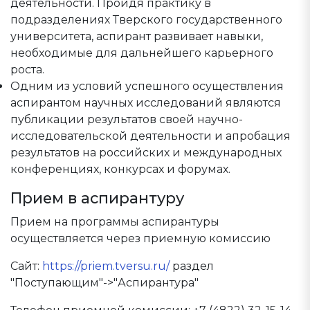
деятельности. Пройдя практику в
подразделениях Тверского государственного
университета, аспирант развивает навыки,
необходимые для дальнейшего карьерного
роста.
Одним из условий успешного осуществления
аспирантом научных исследований являются
публикации результатов своей научно-
исследовательской деятельности и апробация
результатов на российских и международных
конференциях, конкурсах и форумах.
Прием в аспирантуру
Прием на программы аспирантуры
осуществляется через приемную комиссию
Сайт:
https://priem.tversu.ru/
раздел
"Поступающим"->"Аспирантура"