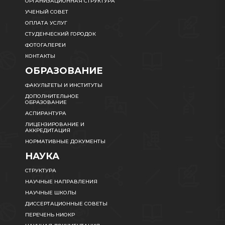
ОРГАНИЗАЦИОННАЯ СТРУКТУРА
УЧЕНЫЙ СОВЕТ
ОПЛАТА УСЛУГ
СТУДЕНЧЕСКИЙ ГОРОДОК
ФОТОГАЛЕРЕИ
КОНТАКТЫ
ОБРАЗОВАНИЕ
ФАКУЛЬТЕТЫ И ИНСТИТУТЫ
ДОПОЛНИТЕЛЬНОЕ
ОБРАЗОВАНИЕ
АСПИРАНТУРА
ЛИЦЕНЗИРОВАНИЕ И
АККРЕДИТАЦИЯ
НОРМАТИВНЫЕ ДОКУМЕНТЫ
НАУКА
СТРУКТУРА
НАУЧНЫЕ НАПРАВЛЕНИЯ
НАУЧНЫЕ ШКОЛЫ
ДИССЕРТАЦИОННЫЕ СОВЕТЫ
ПЕРЕЧЕНЬ НИОКР