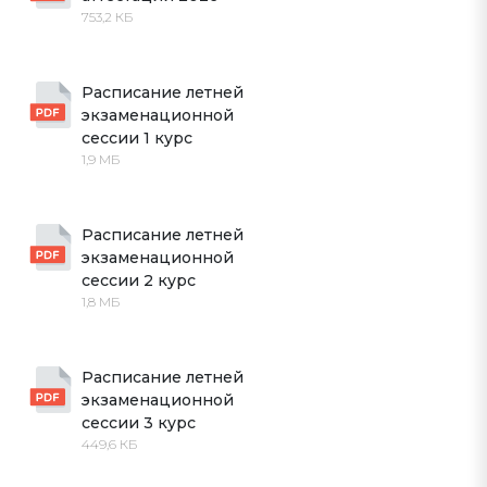
753,2 КБ
Расписание летней 
экзаменационной 
сессии 1 курс
1,9 МБ
Расписание летней 
экзаменационной 
сессии 2 курс
1,8 МБ
Расписание летней 
экзаменационной 
сессии 3 курс
449,6 КБ