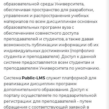
образовательной среды Университета,
обеспечивая пространство для разработки,
управления и распространения учебных
материалов по всем дисциплинам основных
образовательных программ вуза с
обеспечением совместного доступа
преподавателей и студентов, а также давая
возможность публикации информации об их
индивидуальных достижениях (портфолио
студента и преподавателя). Доступ к данной
системе предоставляется всем студентам и
преподавателям Университета по умолчанию.
Система
Public-LMS
служит платформой для
реализации дисциплин программ
дополнительного образования. Доступ к
порталу осуществляете по предварительной
регистрации: для преподавателей - путем
обращения с соответствующей заявкой в