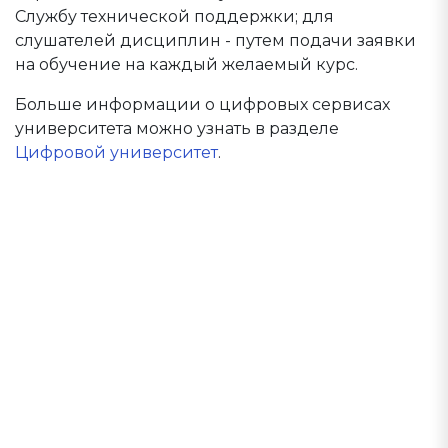
Службу технической поддержки; для
слушателей дисциплин - путем подачи заявки
на обучение на каждый желаемый курс.
Больше информации о цифровых сервисах
университета можно узнать в разделе
Цифровой университет
.