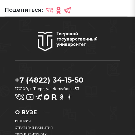
Поделиться:
+7 (4822) 34-15-50
170100, г. Тверь, ул. Желябова, 33
О ВУЗЕ
ИСТОРИЯ
СТРАТЕГИЯ РАЗВИТИЯ
ТВГУ В РЕЙТИНГАХ