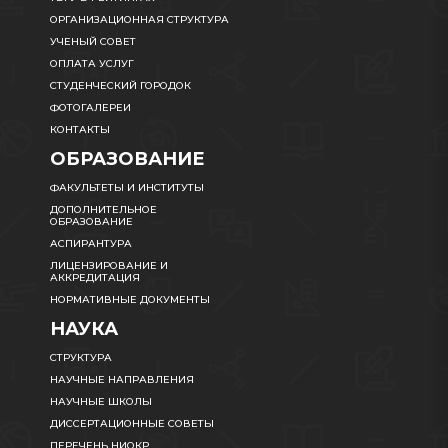
ОРГАНИЗАЦИОННАЯ СТРУКТУРА
УЧЕНЫЙ СОВЕТ
ОПЛАТА УСЛУГ
СТУДЕНЧЕСКИЙ ГОРОДОК
ФОТОГАЛЕРЕИ
КОНТАКТЫ
ОБРАЗОВАНИЕ
ФАКУЛЬТЕТЫ И ИНСТИТУТЫ
ДОПОЛНИТЕЛЬНОЕ
ОБРАЗОВАНИЕ
АСПИРАНТУРА
ЛИЦЕНЗИРОВАНИЕ И
АККРЕДИТАЦИЯ
НОРМАТИВНЫЕ ДОКУМЕНТЫ
НАУКА
СТРУКТУРА
НАУЧНЫЕ НАПРАВЛЕНИЯ
НАУЧНЫЕ ШКОЛЫ
ДИССЕРТАЦИОННЫЕ СОВЕТЫ
ПЕРЕЧЕНЬ НИОКР