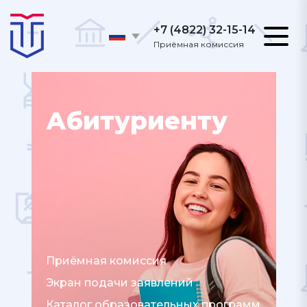
+7 (4822) 32-15-14
Приёмная комиссия
Абитуриенту
Приёмная комиссия
Экран подачи заявлений
Каталог образовательных программ