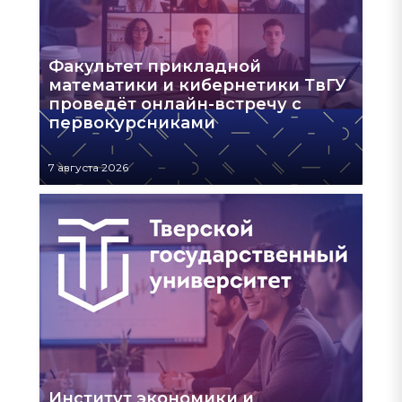
Факультет прикладной
математики и кибернетики ТвГУ
проведёт онлайн-встречу с
первокурсниками
7 августа 2026
Институт экономики и