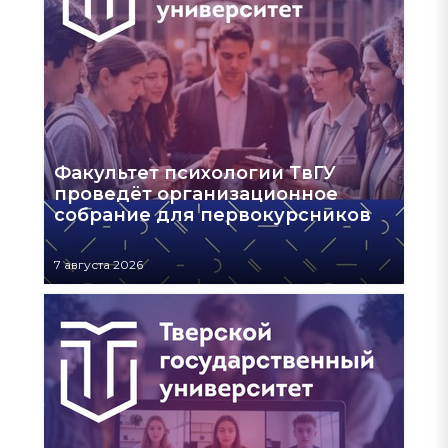
Факультет психологии ТвГУ
проведёт организационное
собрание для первокурсников
7 августа 2026