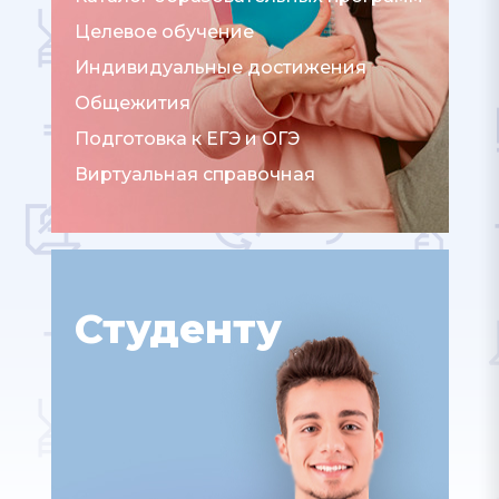
Целевое обучение
Индивидуальные достижения
Общежития
Подготовка к ЕГЭ и ОГЭ
Виртуальная справочная
Студенту