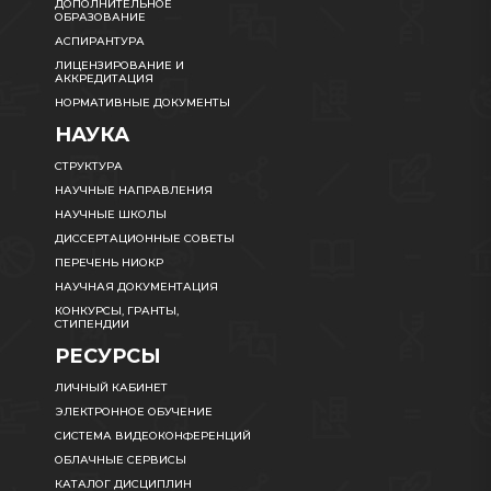
ДОПОЛНИТЕЛЬНОЕ
ОБРАЗОВАНИЕ
АСПИРАНТУРА
ЛИЦЕНЗИРОВАНИЕ И
АККРЕДИТАЦИЯ
НОРМАТИВНЫЕ ДОКУМЕНТЫ
НАУКА
СТРУКТУРА
НАУЧНЫЕ НАПРАВЛЕНИЯ
НАУЧНЫЕ ШКОЛЫ
ДИССЕРТАЦИОННЫЕ СОВЕТЫ
ПЕРЕЧЕНЬ НИОКР
НАУЧНАЯ ДОКУМЕНТАЦИЯ
КОНКУРСЫ, ГРАНТЫ,
СТИПЕНДИИ
РЕСУРСЫ
ЛИЧНЫЙ КАБИНЕТ
ЭЛЕКТРОННОЕ ОБУЧЕНИЕ
СИСТЕМА ВИДЕОКОНФЕРЕНЦИЙ
ОБЛАЧНЫЕ СЕРВИСЫ
КАТАЛОГ ДИСЦИПЛИН