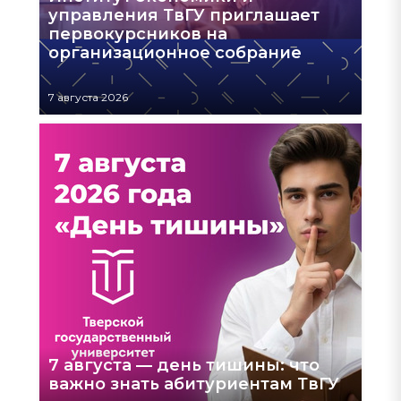
управления ТвГУ приглашает
первокурсников на
организационное собрание
7 августа 2026
7 августа — день тишины: что
важно знать абитуриентам ТвГУ