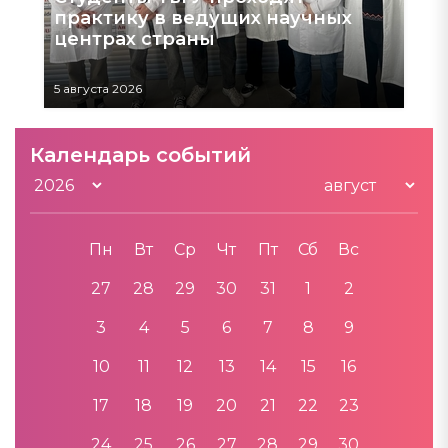
практику в ведущих научных
центрах страны
5 августа 2026
Календарь событий
Пн
Вт
Ср
Чт
Пт
Сб
Вс
27
28
29
30
31
1
2
3
4
5
6
7
8
9
10
11
12
13
14
15
16
17
18
19
20
21
22
23
24
25
26
27
28
29
30