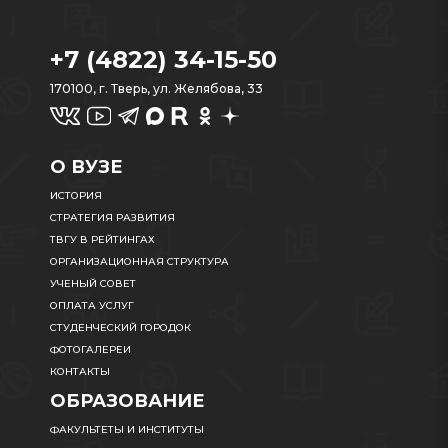
+7 (4822) 34-15-50
170100, г. Тверь, ул. Желябова, 33
О ВУЗЕ
ИСТОРИЯ
СТРАТЕГИЯ РАЗВИТИЯ
ТВГУ В РЕЙТИНГАХ
ОРГАНИЗАЦИОННАЯ СТРУКТУРА
УЧЕНЫЙ СОВЕТ
ОПЛАТА УСЛУГ
СТУДЕНЧЕСКИЙ ГОРОДОК
ФОТОГАЛЕРЕИ
КОНТАКТЫ
ОБРАЗОВАНИЕ
ФАКУЛЬТЕТЫ И ИНСТИТУТЫ