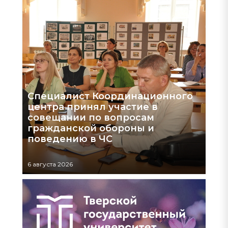
Специалист Координационного
центра принял участие в
совещании по вопросам
гражданской обороны и
поведению в ЧС
6 августа 2026