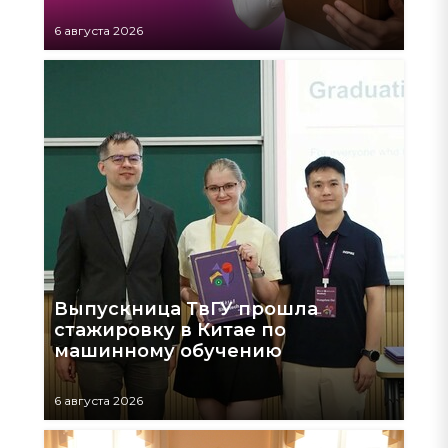
6 августа 2026
Выпускница ТвГУ прошла
стажировку в Китае по
машинному обучению
6 августа 2026