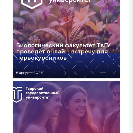
Биологический факультет ТвГУ
проведёт онлайн-встречу для
первокурсников
6 августа 2026