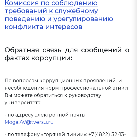
Комиссия по соблюдению
требований к служебному
поведению и урегулированию
конфликта интересов
Обратная связь для сообщений о
фактах коррупции
:
По вопросам коррупционных проявлений и
несоблюдения норм профессиональной этики
Вы можете обратиться к руководству
университета:
- по адресу электронной почты:
Moga.AV@tversu.ru
- по телефону «горячей линии»: +7(4822) 32-13-