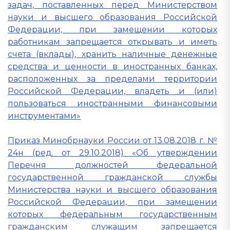
задач, поставленных перед Министерством
науки и высшего образования Российской
Федерации, при замещении которых
работникам запрещается открывать и иметь
счета (вклады), хранить наличные денежные
средства и ценности в иностранных банках,
расположенных за пределами территории
Российской Федерации, владеть и (или)
пользоваться иностранными финансовыми
инструментами»
Приказ Минобрнауки России от 13.08.2018 г. №
24н (ред. от 29.10.2018) «Об утверждении
Перечня должностей федеральной
государственной гражданской службы
Министерства науки и высшего образования
Российской Федерации, при замещении
которых федеральным государственным
гражданским служащим запрещается