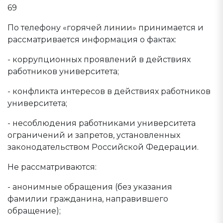
69
По телефону «горячей линии» принимается и
рассматривается информация о фактах:
- коррупционных проявлений в действиях
работников университета;
- конфликта интересов в действиях работников
университета;
- несоблюдения работниками университета
ограничений и запретов, установленных
законодательством Российской Федерации.
Не рассматриваются:
- анонимные обращения (без указания
фамилии гражданина, направившего
обращение);