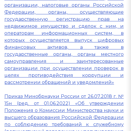
организации, налоговые органы Российской
Федерации, органы, осуществляющие
государственную регистрацию прав на
недвижимое имущество и сделок с ним, и
операторам информационных систем, в
которых осуществляется выпуск цифровых
финансовых активов, а также в
государственные органы, органы местного
самоуправления и заинтересованные
организации при осуществлении проверок в
целях противодействия коррупции и
рассмотрении обращений и уведомлений»
Приказ Минобрнауки России от 26.07.2018 г. №
15н (ред. от 01.06.2022) «Об утверждении
Положения о Комиссии Министерства науки и
высшего образования Российской Федерации
по соблюдению требований к служебному