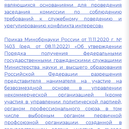
являющихся основаниями для проведения
заседания комиссии по соблюдению
требований к служебному поведению и
урегулированию конфликта интересов»
Приказ Минобрнауки России от 11.11.2020 г. №
1403 (ред. от 08.11.2022) «Об утверждении
Порядка получения федеральными
государственными гражданскими служащими
Министерства науки и высшего образования
Российской Федерации разрешения
представителя нанимателя на участие на
безвозмездной основе в управлении
некоммерческой организацией (кроме
участия в управлении политической партией,
органом профессионального союза, в том
числе выборным органом первичной
профсоюзной организации, созданной в