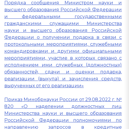
Порядка сообщения Министром науки и
высшего образования Российской Федерации
и федеральными государственными
гражданскими служащими Министерства
науки и высшего образования Российской
Федерации о получении подарка в связи с
протокольными мероприятиями, служебными
командировками и другими официальными
мероприятиями, участие в которых связано с
исполнением ими служебных (должностных)
обязанностей, сдачи и оценки подарка,
реализации (выкупа) и зачисления средств,
вырученных от его реализации»
Приказ Минобрнауки России от 29.08.2022 г. №
820 «О наделении должностных лиц
Министерства науки и высшего образования
Российской Федерации полномочиями по
направлению запросов в кредитные