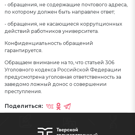
- обращения, не содержащие почтового адреса,
по которому должен быть направлен ответ;
- обращения, не касающиеся коррупционных
действий работников университета.
Конфиденциальность обращений
гарантируется.
Обращаем внимание на то, что статьей 306
Уголовного кодекса Российской Федерации
предусмотрена уголовная ответственность за
заведомо ложный донос о совершении
преступления.
Поделиться: