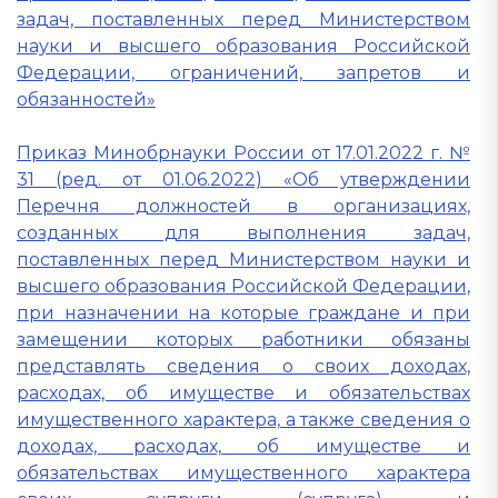
задач, поставленных перед Министерством
науки и высшего образования Российской
Федерации, ограничений, запретов и
обязанностей»
Приказ Минобрнауки России от 17.01.2022 г. №
31 (ред. от 01.06.2022) «Об утверждении
Перечня должностей в организациях,
созданных для выполнения задач,
поставленных перед Министерством науки и
высшего образования Российской Федерации,
при назначении на которые граждане и при
замещении которых работники обязаны
представлять сведения о своих доходах,
расходах, об имуществе и обязательствах
имущественного характера, а также сведения о
доходах, расходах, об имуществе и
обязательствах имущественного характера