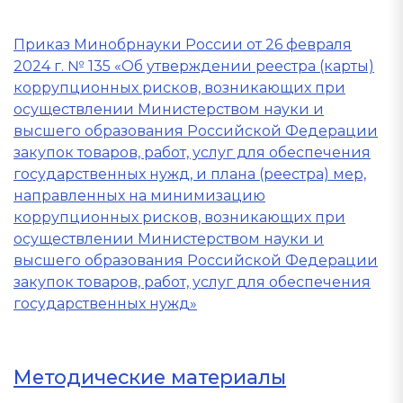
Приказ Минобрнауки России от 26 февраля
2024 г. № 135 «Об утверждении реестра (карты)
коррупционных рисков, возникающих при
осуществлении Министерством науки и
высшего образования Российской Федерации
закупок товаров, работ, услуг для обеспечения
государственных нужд, и плана (реестра) мер,
направленных на минимизацию
коррупционных рисков, возникающих при
осуществлении Министерством науки и
высшего образования Российской Федерации
закупок товаров, работ, услуг для обеспечения
государственных нужд»
Методические материалы