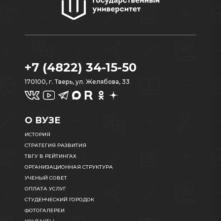
+7 (4822) 34-15-50
170100, г. Тверь, ул. Желябова, 33
О ВУЗЕ
ИСТОРИЯ
СТРАТЕГИЯ РАЗВИТИЯ
ТВГУ В РЕЙТИНГАХ
ОРГАНИЗАЦИОННАЯ СТРУКТУРА
УЧЕНЫЙ СОВЕТ
ОПЛАТА УСЛУГ
СТУДЕНЧЕСКИЙ ГОРОДОК
ФОТОГАЛЕРЕИ