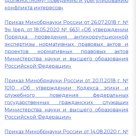
(должностному) поведению и урегулированию
конфликта интересов»
Приказ Минобрнауки России от 26.07.2018 г. №
9н (ред. от 18.05.2020 № 663) «Об утверждении
Порядка проведения антикоррупционной
экспертизы нормативных правовых актов и
проектов нормативных правовых актов
Министерства науки и высшего образования
Российской Федерации»
Приказ Минобрнауки России от 20.11.2018 г. №
1010 «Об утверждении Кодекса этики и
служебного поведения федеральных
государственных гражданских служащих
Министерства науки и высшего образования
Российской Федерации»
Приказ Минобрнауки России от 14.08.2020 г. №