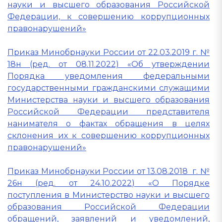
науки и высшего образования Российской
Федерации, к совершению коррупционных
правонарушений»
Приказ Минобрнауки России от 22.03.2019 г. №
18н (ред. от 08.11.2022) «Об утверждении
Порядка уведомления федеральными
государственными гражданскими служащими
Министерства науки и высшего образования
Российской Федерации представителя
нанимателя о фактах обращения в целях
склонения их к совершению коррупционных
правонарушений»
Приказ Минобрнауки России от 13.08.2018 г. №
26н (ред. от 24.10.2022) «О Порядке
поступления в Министерство науки и высшего
образования Российской Федерации
обращений, заявлений и уведомлений,