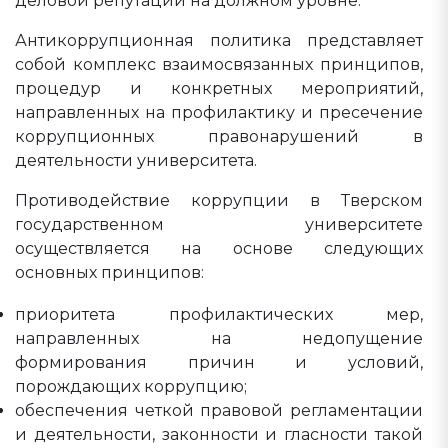
деловой репутации на должном уровне.
Антикоррупционная политика представляет
собой комплекс взаимосвязанных принципов,
процедур и конкретных мероприятий,
направленных на профилактику и пресечение
коррупционных правонарушений в
деятельности университета.
Противодействие коррупции в Тверском
государственном университете
осуществляется на основе следующих
основных принципов:
приоритета профилактических мер,
направленных на недопущение
формирования причин и условий,
порождающих коррупцию;
обеспечения четкой правовой регламентации
и деятельности, законности и гласности такой