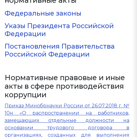
нормативные акты
Федеральные законы
Указы Президента Российской
Федерации
Постановления Правительства
Российской Федерации
Нормативные правовые и иные
акты в сфере противодействия
коррупции
Приказ Минобрнауки России от 26.07.2018 г. №
10н «О распространении на работников,
замещающих отдельные должности на
основании трудового договора в
организациях, созданных для выполнения