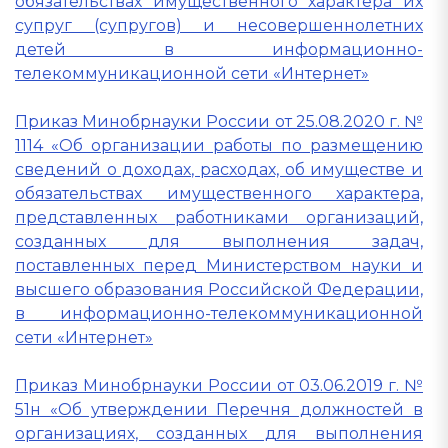
обязательствах имущественного характера их
супруг (супругов) и несовершеннолетних
детей в информационно-
телекоммуникационной сети «Интернет»
Приказ Минобрнауки России от 25.08.2020 г. №
1114 «Об организации работы по размещению
сведений о доходах, расходах, об имуществе и
обязательствах имущественного характера,
представленных работниками организаций,
созданных для выполнения задач,
поставленных перед Министерством науки и
высшего образования Российской Федерации,
в информационно-телекоммуникационной
сети «Интернет»
Приказ Минобрнауки России от 03.06.2019 г. №
51н «Об утверждении Перечня должностей в
организациях, созданных для выполнения