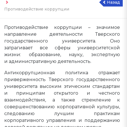
Назад
Противодействие коррупции
Противодействие коррупции – значимое
направление деятельности Тверского
государственного университета. Оно
затрагивает все сферы университетской
жизни: образование, науку, экспертную
и административную деятельность.
Антикоррупционная политика отражает
приверженность Тверского государственного
университета высоким этическим стандартам
и принципам открытого и честного
взаимодействия, а также стремление к
совершенствованию корпоративной культуры,
следованию лучшим практикам
корпоративного управления и поддержанию