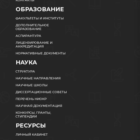
КОНТАКТЫ
ОБРАЗОВАНИЕ
ФАКУЛЬТЕТЫ И ИНСТИТУТЫ
ДОПОЛНИТЕЛЬНОЕ
ОБРАЗОВАНИЕ
АСПИРАНТУРА
ЛИЦЕНЗИРОВАНИЕ И
АККРЕДИТАЦИЯ
НОРМАТИВНЫЕ ДОКУМЕНТЫ
НАУКА
СТРУКТУРА
НАУЧНЫЕ НАПРАВЛЕНИЯ
НАУЧНЫЕ ШКОЛЫ
ДИССЕРТАЦИОННЫЕ СОВЕТЫ
ПЕРЕЧЕНЬ НИОКР
НАУЧНАЯ ДОКУМЕНТАЦИЯ
КОНКУРСЫ, ГРАНТЫ,
СТИПЕНДИИ
РЕСУРСЫ
ЛИЧНЫЙ КАБИНЕТ