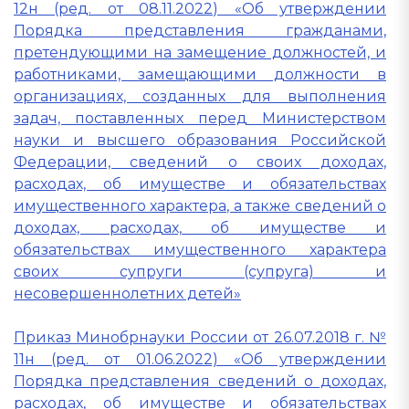
12н (ред. от 08.11.2022) «Об утверждении
Порядка представления гражданами,
претендующими на замещение должностей, и
работниками, замещающими должности в
организациях, созданных для выполнения
задач, поставленных перед Министерством
науки и высшего образования Российской
Федерации, сведений о своих доходах,
расходах, об имуществе и обязательствах
имущественного характера, а также сведений о
доходах, расходах, об имуществе и
обязательствах имущественного характера
своих супруги (супруга) и
несовершеннолетних детей»
Приказ Минобрнауки России от 26.07.2018 г. №
11н (ред. от 01.06.2022) «Об утверждении
Порядка представления сведений о доходах,
расходах, об имуществе и обязательствах