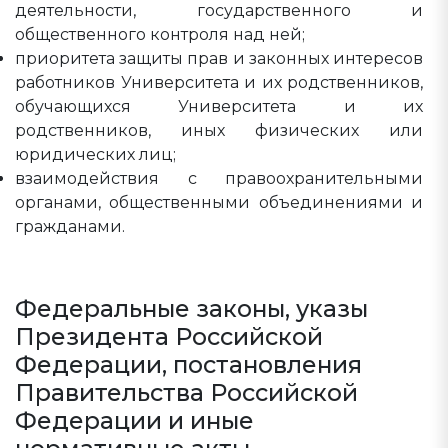
деятельности, государственного и
общественного контроля над ней;
приоритета защиты прав и законных интересов
работников Университета и их родственников,
обучающихся Университета и их
родственников, иных физических или
юридических лиц;
взаимодействия с правоохранительными
органами, общественными объединениями и
гражданами.
Федеральные законы, указы
Президента Российской
Федерации, постановления
Правительства Российской
Федерации и иные