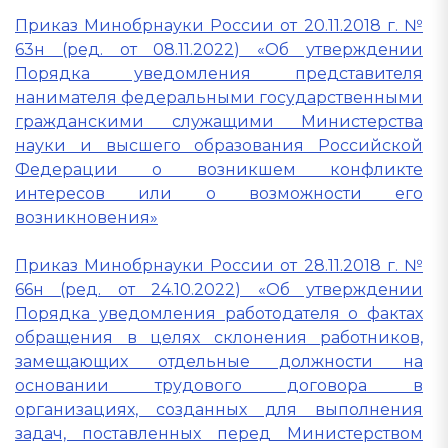
Приказ Минобрнауки России от 20.11.2018 г. №
63н (ред. от 08.11.2022) «Об утверждении
Порядка уведомления представителя
нанимателя федеральными государственными
гражданскими служащими Министерства
науки и высшего образования Российской
Федерации о возникшем конфликте
интересов или о возможности его
возникновения»
Приказ Минобрнауки России от 28.11.2018 г. №
66н (ред. от 24.10.2022) «Об утверждении
Порядка уведомления работодателя о фактах
обращения в целях склонения работников,
замещающих отдельные должности на
основании трудового договора в
организациях, созданных для выполнения
задач, поставленных перед Министерством