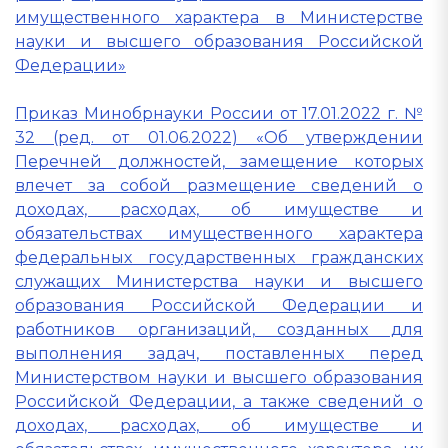
имущественного характера в Министерстве
науки и высшего образования Российской
Федерации»
Приказ Минобрнауки России от 17.01.2022 г. №
32 (ред. от 01.06.2022) «Об утверждении
Перечней должностей, замещение которых
влечет за собой размещение сведений о
доходах, расходах, об имуществе и
обязательствах имущественного характера
федеральных государственных гражданских
служащих Министерства науки и высшего
образования Российской Федерации и
работников организаций, созданных для
выполнения задач, поставленных перед
Министерством науки и высшего образования
Российской Федерации, а также сведений о
доходах, расходах, об имуществе и