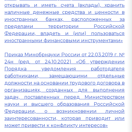
открывать и иметь счета (вклады), хранить
наличные денежные средства и ценности в
иностранных банках, расположенных за
пределами территории Российской
Федерации, владеть и (или) пользоваться
иностранными финансовыми инструментами»
Приказ Минобрнауки России от 22.03.2019 г. №
24н (ред. от 24.10.2022) «Об утверждении
Порядка уведомления работодателя
работниками, замещающими отдельные
должности на основании трудового договора в
организациях, созданных для выполнения
задач, поставленных перед Министерством
науки и высшего образования Российской
Федерации, о возникновении личной
заинтересованности, которая приводит или
может привести к конфликту интересов»