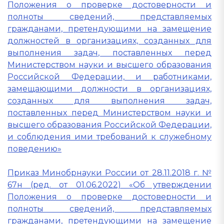
Положения о проверке достоверности и
полноты сведений, представляемых
гражданами, претендующими на замещение
должностей в организациях, созданных для
выполнения задач, поставленных перед
Министерством науки и высшего образования
Российской Федерации, и работниками,
замещающими должности в организациях,
созданных для выполнения задач,
поставленных перед Министерством науки и
высшего образования Российской Федерации,
и соблюдения ими требований к служебному
поведению»
Приказ Минобрнауки России от 28.11.2018 г. №
67н (ред. от 01.06.2022) «Об утверждении
Положения о проверке достоверности и
полноты сведений, представляемых
гражданами, претендующими на замещение