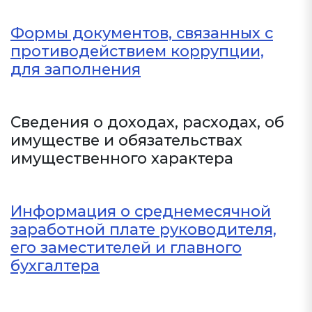
Формы документов, связанных с
противодействием коррупции,
для заполнения
Сведения о доходах, расходах, об
имуществе и обязательствах
имущественного характера
Информация о среднемесячной
заработной плате руководителя,
его заместителей и главного
бухгалтера