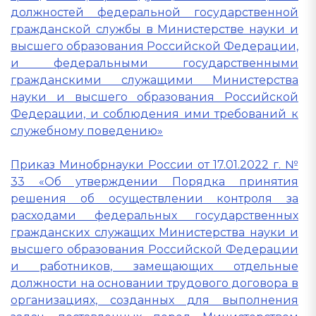
должностей федеральной государственной
гражданской службы в Министерстве науки и
высшего образования Российской Федерации,
и федеральными государственными
гражданскими служащими Министерства
науки и высшего образования Российской
Федерации, и соблюдения ими требований к
служебному поведению»
Приказ Минобрнауки России от 17.01.2022 г. №
33 «Об утверждении Порядка принятия
решения об осуществлении контроля за
расходами федеральных государственных
гражданских служащих Министерства науки и
высшего образования Российской Федерации
и работников, замещающих отдельные
должности на основании трудового договора в
организациях, созданных для выполнения