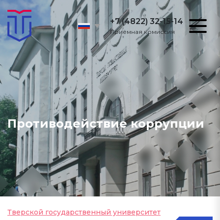
+7 (4822) 32-15-14
Приёмная комиссия
Противодействие коррупции
Тверской государственный университет