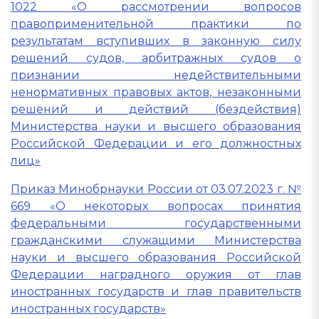
1022 «О рассмотрении вопросов
правоприменительной практики по
результатам вступивших в законную силу
решений судов, арбитражных судов о
признании недействительными
ненормативных правовых актов, незаконными
решений и действий (бездействия)
Министерства науки и высшего образования
Российской Федерации и его должностных
лиц»
Приказ Минобрнауки России от 03.07.2023 г. №
669 «О некоторых вопросах принятия
федеральными государственными
гражданскими служащими Министерства
науки и высшего образования Российской
Федерации наградного оружия от глав
иностранных государств и глав правительств
иностранных государств»