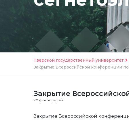
Тверской государственный университет
Закрытие Всероссийской конференции по
Закрытие Всероссийской
20 фотографий
Закрытие Всероссийской конференци