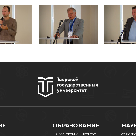
ЗЕ
ОБРАЗОВАНИЕ
НАУ
ФАКУЛЬТЕТЫ И ИНСТИТУТЫ
СТРУКТ