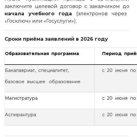
заключите целевой договор с заказчиком до
начала учебного года
(электронов через
«Госключ» или «Госуслуги»).
Сроки приёма заявлений в 2026 году
Образовательная программа
Период приё
Бакалавриат, специалитет,
с 20 июня по
базовое высшее образование
Магистратура
с 20 июня по 
Аспирантура
с 20 июня по 