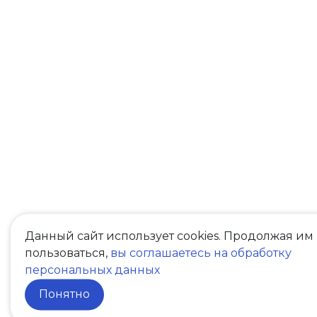
Данный сайт использует cookies. Продолжая им
пользоваться,
вы соглашаетесь на обработку
персональных данных
Понятно