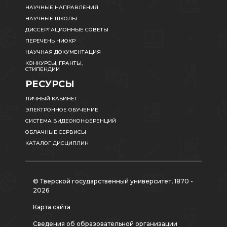
НАУЧНЫЕ НАПРАВЛЕНИЯ
НАУЧНЫЕ ШКОЛЫ
ДИССЕРТАЦИОННЫЕ СОВЕТЫ
ПЕРЕЧЕНЬ НИОКР
НАУЧНАЯ ДОКУМЕНТАЦИЯ
КОНКУРСЫ, ГРАНТЫ,
СТИПЕНДИИ
РЕСУРСЫ
ЛИЧНЫЙ КАБИНЕТ
ЭЛЕКТРОННОЕ ОБУЧЕНИЕ
СИСТЕМА ВИДЕОКОНФЕРЕНЦИЙ
ОБЛАЧНЫЕ СЕРВИСЫ
КАТАЛОГ ДИСЦИПЛИН
© Тверской государственный университет, 1870 -
2026
Карта сайта
Сведения об образовательной организации