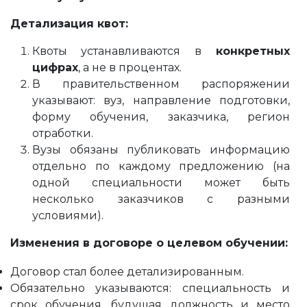
Детализация квот:
Квоты устанавливаются в
конкретных
цифрах
, а не в процентах.
В правительственном распоряжении
указывают: вуз, направление подготовки,
форму обучения, заказчика, регион
отработки.
Вузы обязаны публиковать информацию
отдельно по каждому предложению (на
одной специальности может быть
несколько заказчиков с разными
условиями).
Изменения в договоре о целевом обучении:
Договор стал более детализированным.
Обязательно указываются: специальность и
срок обучения, будущая должность и место