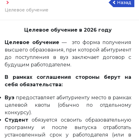
Назад
Целевое обучение
Целевое обучение в 2026 году
Целевое обучение
— это форма получения
высшего образования, при которой абитуриент
до поступления в вуз заключает договор с
будущим работодателем.
В рамках соглашения стороны берут на
себя обязательства:
Вуз
предоставляет абитуриенту место в рамках
целевой квоты (обычно по отдельному
конкурсу).
Студент
обязуется освоить образовательную
программу и после выпуска отработать
установленный срок у работодателя (или в