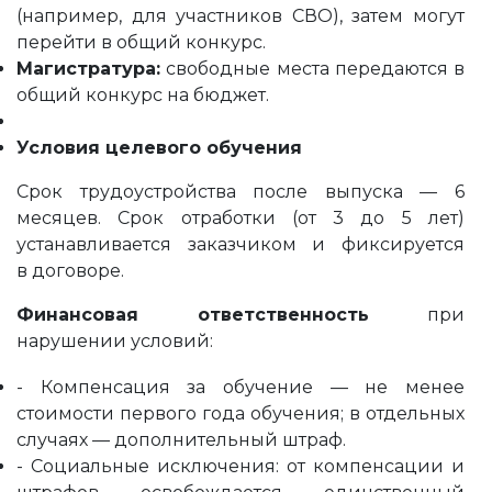
(например, для участников СВО), затем могут
перейти в общий конкурс.
Магистратура:
свободные места передаются в
общий конкурс на бюджет.
Условия целевого обучения
Срок трудоустройства после выпуска — 6
месяцев. Срок отработки (от 3 до 5 лет)
устанавливается заказчиком и фиксируется
в договоре.
Финансовая ответственность
при
нарушении условий:
- Компенсация за обучение — не менее
стоимости первого года обучения; в отдельных
случаях — дополнительный штраф.
- Социальные исключения: от компенсации и