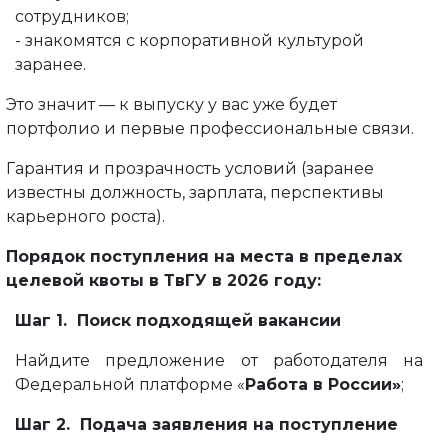
сотрудников;
- знакомятся с корпоративной культурой
заранее.
Это значит — к выпуску у вас уже будет
портфолио и первые профессиональные связи.
Гарантия и прозрачность условий (заранее
известны должность, зарплата, перспективы
карьерного роста).
Порядок поступления на места в пределах
целевой квоты в ТвГУ в 2026 году:
Шаг 1. Поиск подходящей вакансии
Найдите предложение от работодателя на
Федеральной платформе «
Работа в России»
;
Шаг 2. Подача заявления на поступление