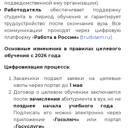
подведомственной ему организации).
Работодатель
обеспечивает поддержку
студента в период обучения и гарантирует
трудоустройство после окончания вуза. Все
коммуникации проходят через цифровую
платформу «
Работа в России»
(
trudvsem.ru
).
Основные изменения в правилах целевого
обучения с 2026 года
Цифровизация процесса:
Заказчики подают заявки на целевые
квоты через портал до
1 мая
.
Договор о целевом обучении заключается
после
зачисления
абитуриента в вуз, но не
позднее начала учебного года
.
Подписать его можно электронно через
приложение «
Госключ»
или портал
«
Госуслуги»
.