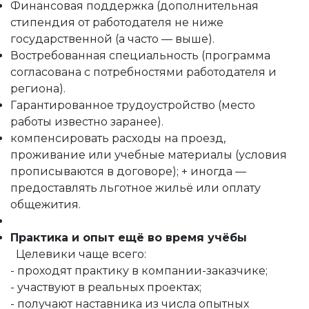
Финансовая поддержка (дополнительная
стипендия от работодателя не ниже
государственной (а часто — выше).
Востребованная специальность (программа
согласована с потребностями работодателя и
региона).
Гарантированное трудоустройство (место
работы известно заранее).
компенсировать расходы на проезд,
проживание или учебные материалы (условия
прописываются в договоре); + иногда —
предоставлять льготное жильё или оплату
общежития.
Практика и опыт ещё во время учёбы
Целевики чаще всего:
- проходят практику в компании-заказчике;
- участвуют в реальных проектах;
- получают наставника из числа опытных