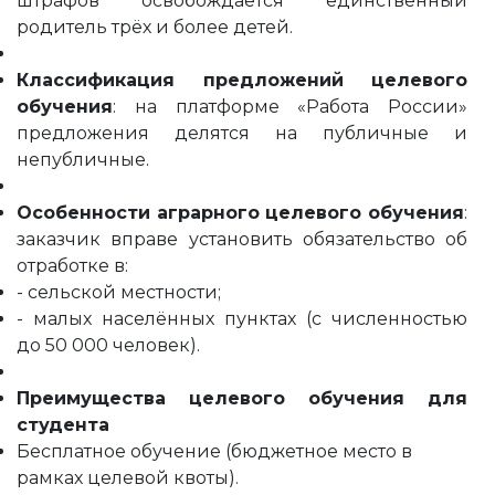
штрафов освобождается единственный
родитель трёх и более детей.
Классификация предложений целевого
обучения
: на платформе «Работа России»
предложения делятся на публичные и
непубличные.
Особенности аграрного целевого обучения
:
заказчик вправе установить обязательство об
отработке в:
- сельской местности;
- малых населённых пунктах (с численностью
до 50 000 человек).
Преимущества целевого обучения для
студента
Бесплатное обучение (бюджетное место в
рамках целевой квоты).