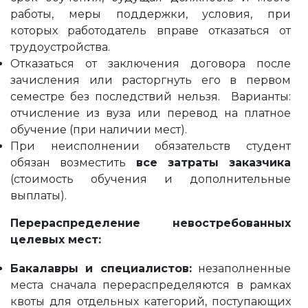
работы, меры поддержки, условия, при
которых работодатель вправе отказаться от
трудоустройства.
Отказаться от заключения договора после
зачисления или расторгнуть его в первом
семестре без последствий нельзя. Варианты:
отчисление из вуза или перевод на платное
обучение (при наличии мест).
При неисполнении обязательств студент
обязан возместить
все затраты заказчика
(стоимость обучения и дополнительные
выплаты).
Перераспределение невостребованных
целевых мест:
Бакалавры и специалистов:
незаполненные
места сначала перераспределяются в рамках
квоты для отдельных категорий, поступающих