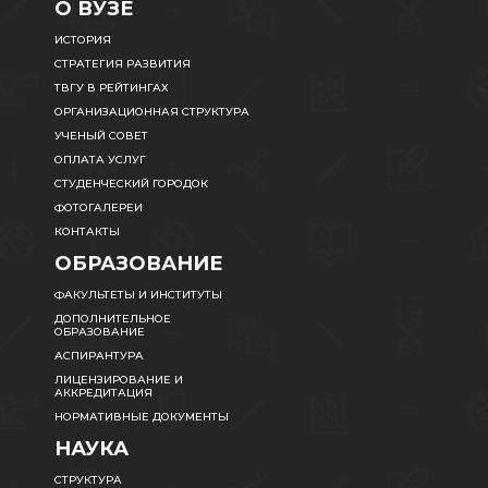
О ВУЗЕ
ИСТОРИЯ
СТРАТЕГИЯ РАЗВИТИЯ
ТВГУ В РЕЙТИНГАХ
ОРГАНИЗАЦИОННАЯ СТРУКТУРА
УЧЕНЫЙ СОВЕТ
ОПЛАТА УСЛУГ
СТУДЕНЧЕСКИЙ ГОРОДОК
ФОТОГАЛЕРЕИ
КОНТАКТЫ
ОБРАЗОВАНИЕ
ФАКУЛЬТЕТЫ И ИНСТИТУТЫ
ДОПОЛНИТЕЛЬНОЕ
ОБРАЗОВАНИЕ
АСПИРАНТУРА
ЛИЦЕНЗИРОВАНИЕ И
АККРЕДИТАЦИЯ
НОРМАТИВНЫЕ ДОКУМЕНТЫ
НАУКА
СТРУКТУРА