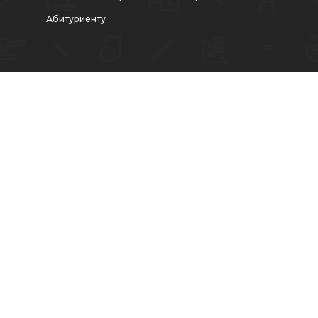
Абитуриенту