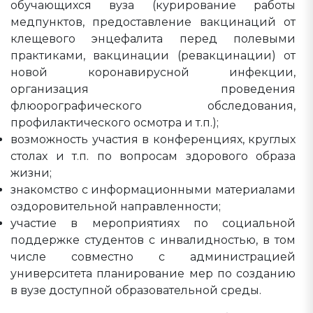
обучающихся вуза (курирование работы
медпунктов, предоставление вакцинаций от
клещевого энцефалита перед полевыми
практиками, вакцинации (ревакцинации) от
новой коронавирусной инфекции,
организация проведения
флюорографического обследования,
профилактического осмотра и т.п.);
возможность участия в конференциях, круглых
столах и т.п. по вопросам здорового образа
жизни;
знакомство с информационными материалами
оздоровительной направленности;
участие в мероприятиях по социальной
поддержке студентов с инвалидностью, в том
числе совместно с администрацией
университета планирование мер по созданию
в вузе доступной образовательной среды.