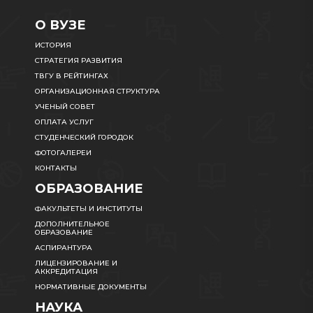
О ВУЗЕ
ИСТОРИЯ
СТРАТЕГИЯ РАЗВИТИЯ
ТВГУ В РЕЙТИНГАХ
ОРГАНИЗАЦИОННАЯ СТРУКТУРА
УЧЕНЫЙ СОВЕТ
ОПЛАТА УСЛУГ
СТУДЕНЧЕСКИЙ ГОРОДОК
ФОТОГАЛЕРЕИ
КОНТАКТЫ
ОБРАЗОВАНИЕ
ФАКУЛЬТЕТЫ И ИНСТИТУТЫ
ДОПОЛНИТЕЛЬНОЕ
ОБРАЗОВАНИЕ
АСПИРАНТУРА
ЛИЦЕНЗИРОВАНИЕ И
АККРЕДИТАЦИЯ
НОРМАТИВНЫЕ ДОКУМЕНТЫ
НАУКА