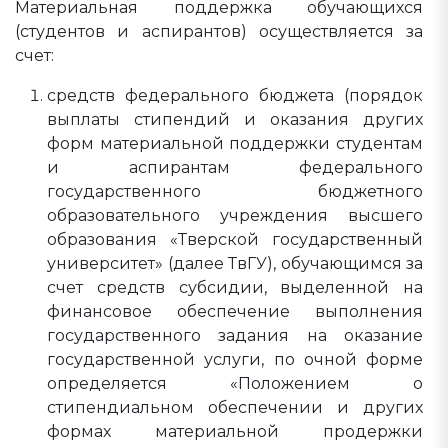
Материальная поддержка обучающихся
(студентов и аспирантов) осуществляется за
счет:
средств федерального бюджета (порядок
выплаты стипендий и оказания других
форм материальной поддержки студентам
и аспирантам федерального
государственного бюджетного
образовательного учреждения высшего
образования «Тверской государственный
университет» (далее ТвГУ), обучающимся за
счет средств субсидии, выделенной на
финансовое обеспечение выполнения
государственного задания на оказание
государственной услуги, по очной форме
определяется «Положением о
стипендиальном обеспечении и других
формах материальной продержки