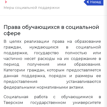
Назад
Меры социальной поддержки
Права обучающихся в социальной
сфере
В целях реализации права на образование
граждан, нуждающихся в социальной
поддержке, государство полностью или
частично несет расходы на их содержание в
период получения ими образования.
Категории граждан, которым предоставляется
данная поддержка, порядок и размеры ее
предоставления устанавливаются
федеральными нормативными актами.
Социальная работа с обучающимися в
Тверском государственном университете