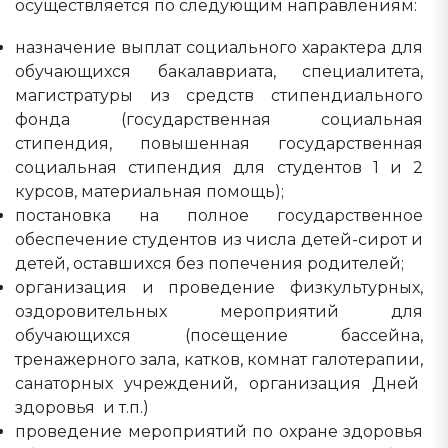
осуществляется по следующим направлениям:
назначение выплат социального характера для
обучающихся бакалавриата, специалитета,
магистратуры из средств стипендиального
фонда (государственная социальная
стипендия, повышенная государственная
социальная стипендия для студентов 1 и 2
курсов, материальная помощь);
постановка на полное государственное
обеспечение студентов из числа детей-сирот и
детей, оставшихся без попечения родителей;
организация и проведение физкультурных,
оздоровительных мероприятий для
обучающихся (посещение бассейна,
тренажерного зала, катков, комнат галотерапии,
санаторных учреждений, организация Дней
здоровья и т.п.)
проведение мероприятий по охране здоровья