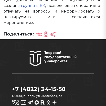
создана
группа в ВК
, позволяющая оперативно
отвечать на вопросы и информировать о
планируемых или состоявшихся
мероприятиях.
Поделиться:
+7 (4822) 34-15-50
170100, г. Тверь, ул. Желябова, 33