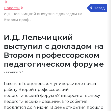
Новости
Назад
И.Д. Лельчицкий выступил с докладом на
Втором проф...
И.Д. Лельчицкий
выступил с докладом на
Втором профессорском
педагогическом форуме
2 июня 2023
1 июня в Герценовском университете начал
работу Второй профессорский
педагогический форум «Университет в эпоху
педагогических новаций». Его события
продлятся до 4 июня. В день открытия прошло