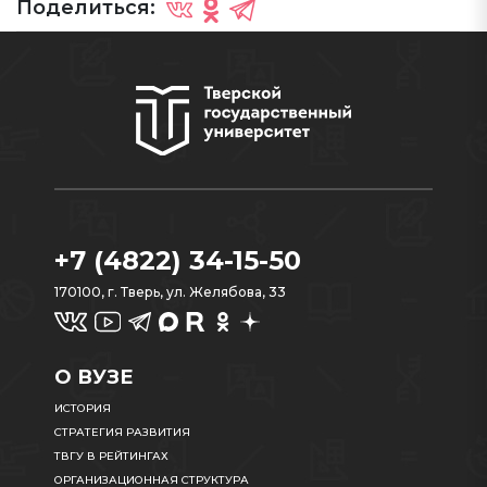
Поделиться:
+7 (4822) 34-15-50
170100, г. Тверь, ул. Желябова, 33
О ВУЗЕ
ИСТОРИЯ
СТРАТЕГИЯ РАЗВИТИЯ
ТВГУ В РЕЙТИНГАХ
ОРГАНИЗАЦИОННАЯ СТРУКТУРА