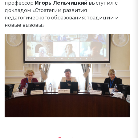
профессор
Игорь Лельчицкий
выступил с
докладом «Стратегии развития
педагогического образования: традиции и
новые вызовы».