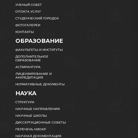
УЧЕНЫЙ СОВЕТ
ОПЛАТА УСЛУГ
СТУДЕНЧЕСКИЙ ГОРОДОК
ФОТОГАЛЕРЕИ
КОНТАКТЫ
ОБРАЗОВАНИЕ
ФАКУЛЬТЕТЫ И ИНСТИТУТЫ
ДОПОЛНИТЕЛЬНОЕ
ОБРАЗОВАНИЕ
АСПИРАНТУРА
ЛИЦЕНЗИРОВАНИЕ И
АККРЕДИТАЦИЯ
НОРМАТИВНЫЕ ДОКУМЕНТЫ
НАУКА
СТРУКТУРА
НАУЧНЫЕ НАПРАВЛЕНИЯ
НАУЧНЫЕ ШКОЛЫ
ДИССЕРТАЦИОННЫЕ СОВЕТЫ
ПЕРЕЧЕНЬ НИОКР
НАУЧНАЯ ДОКУМЕНТАЦИЯ