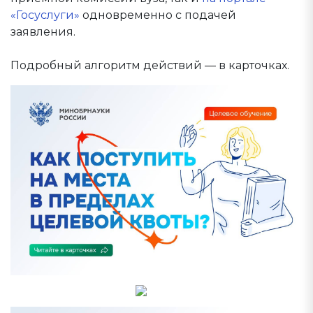
«Госуслуги»
одновременно с подачей
заявления.
Подробный алгоритм действий — в карточках.