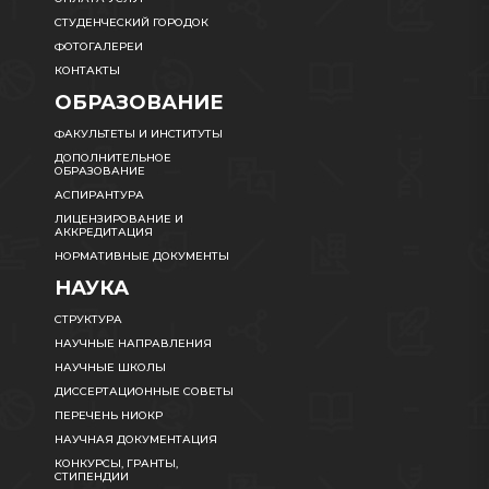
СТУДЕНЧЕСКИЙ ГОРОДОК
ФОТОГАЛЕРЕИ
КОНТАКТЫ
ОБРАЗОВАНИЕ
ФАКУЛЬТЕТЫ И ИНСТИТУТЫ
ДОПОЛНИТЕЛЬНОЕ
ОБРАЗОВАНИЕ
АСПИРАНТУРА
ЛИЦЕНЗИРОВАНИЕ И
АККРЕДИТАЦИЯ
НОРМАТИВНЫЕ ДОКУМЕНТЫ
НАУКА
СТРУКТУРА
НАУЧНЫЕ НАПРАВЛЕНИЯ
НАУЧНЫЕ ШКОЛЫ
ДИССЕРТАЦИОННЫЕ СОВЕТЫ
ПЕРЕЧЕНЬ НИОКР
НАУЧНАЯ ДОКУМЕНТАЦИЯ
КОНКУРСЫ, ГРАНТЫ,
СТИПЕНДИИ