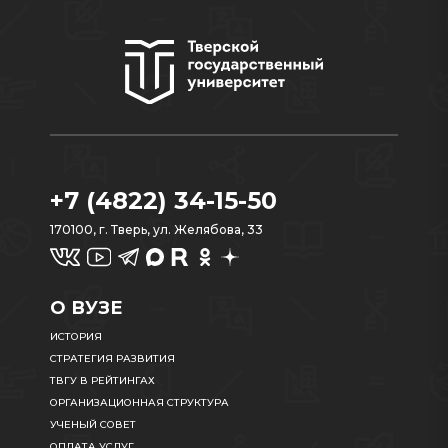
+7 (4822) 34-15-50
170100, г. Тверь, ул. Желябова, 33
О ВУЗЕ
ИСТОРИЯ
СТРАТЕГИЯ РАЗВИТИЯ
ТВГУ В РЕЙТИНГАХ
ОРГАНИЗАЦИОННАЯ СТРУКТУРА
УЧЕНЫЙ СОВЕТ
ОПЛАТА УСЛУГ