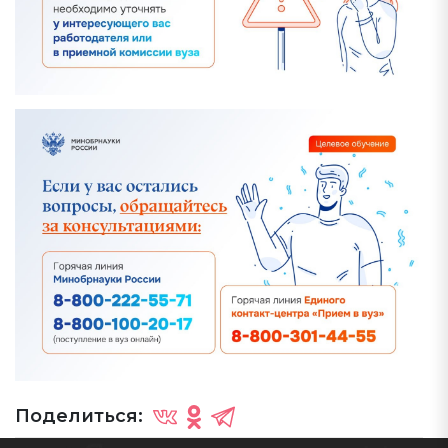
Поделиться: