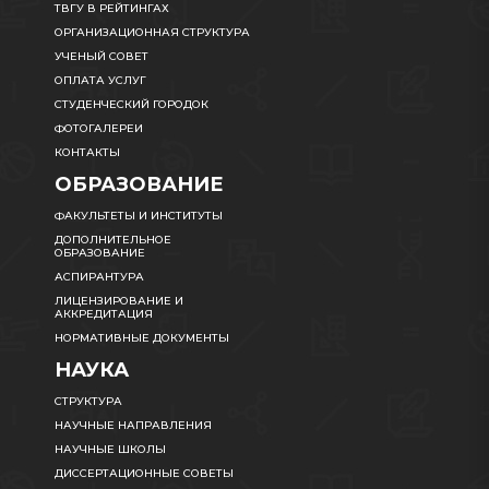
ТВГУ В РЕЙТИНГАХ
ОРГАНИЗАЦИОННАЯ СТРУКТУРА
УЧЕНЫЙ СОВЕТ
ОПЛАТА УСЛУГ
СТУДЕНЧЕСКИЙ ГОРОДОК
ФОТОГАЛЕРЕИ
КОНТАКТЫ
ОБРАЗОВАНИЕ
ФАКУЛЬТЕТЫ И ИНСТИТУТЫ
ДОПОЛНИТЕЛЬНОЕ
ОБРАЗОВАНИЕ
АСПИРАНТУРА
ЛИЦЕНЗИРОВАНИЕ И
АККРЕДИТАЦИЯ
НОРМАТИВНЫЕ ДОКУМЕНТЫ
НАУКА
СТРУКТУРА
НАУЧНЫЕ НАПРАВЛЕНИЯ
НАУЧНЫЕ ШКОЛЫ
ДИССЕРТАЦИОННЫЕ СОВЕТЫ