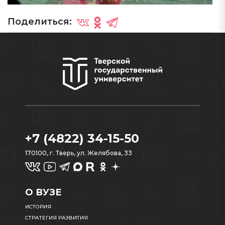
Поделиться:
+7 (4822) 34-15-50
170100, г. Тверь, ул. Желябова, 33
О ВУЗЕ
ИСТОРИЯ
СТРАТЕГИЯ РАЗВИТИЯ