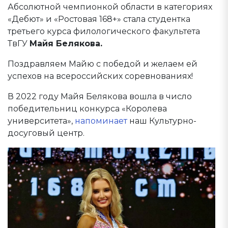
Абсолютной чемпионкой области в категориях
«Дебют» и «Ростовая 168+» стала студентка
третьего курса филологического факультета
ТвГУ
Майя Белякова.
Поздравляем Майю с победой и желаем ей
успехов на всероссийских соревнованиях!
В 2022 году Майя Белякова вошла в число
победительниц конкурса «Королева
университета»,
напоминает
наш Культурно-
досуговый центр.