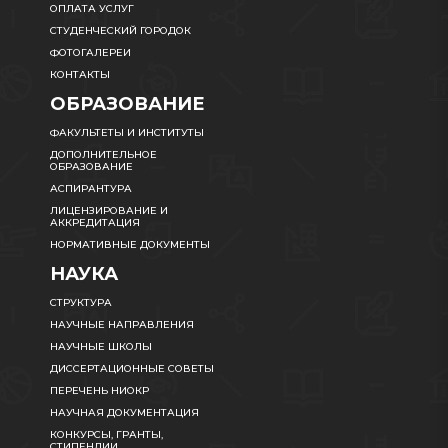
ОПЛАТА УСЛУГ
СТУДЕНЧЕСКИЙ ГОРОДОК
ФОТОГАЛЕРЕИ
КОНТАКТЫ
ОБРАЗОВАНИЕ
ФАКУЛЬТЕТЫ И ИНСТИТУТЫ
ДОПОЛНИТЕЛЬНОЕ
ОБРАЗОВАНИЕ
АСПИРАНТУРА
ЛИЦЕНЗИРОВАНИЕ И
АККРЕДИТАЦИЯ
НОРМАТИВНЫЕ ДОКУМЕНТЫ
НАУКА
СТРУКТУРА
НАУЧНЫЕ НАПРАВЛЕНИЯ
НАУЧНЫЕ ШКОЛЫ
ДИССЕРТАЦИОННЫЕ СОВЕТЫ
ПЕРЕЧЕНЬ НИОКР
НАУЧНАЯ ДОКУМЕНТАЦИЯ
КОНКУРСЫ, ГРАНТЫ,
СТИПЕНДИИ