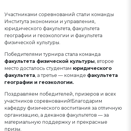
Участниками соревнований стали команды
Института экономики и управления,
юридического факультета, факультета
географии и геоэкологии и факультета
физической культуры.
Победителями турнира стала команда
факультета физической культуры
, второе
место досталось студентам
юридического
факультета
, а третье — команде
факультета
географии и геоэкологии.
Поздравляем победителей, призеров и всех
участников соревнований!Благодарим
кафедру физического воспитания за отличную
организацию, а деканов факультетов — за
материальную поддержку и прекрасные
призы.