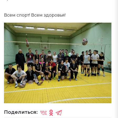
Всем спорт! Всем здоровья!
Поделиться: