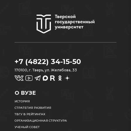
+7 (4822) 34-15-50
170100, г. Тверь, ул. Желябова, 33
О ВУЗЕ
ИСТОРИЯ
СТРАТЕГИЯ РАЗВИТИЯ
ТВГУ В РЕЙТИНГАХ
ОРГАНИЗАЦИОННАЯ СТРУКТУРА
УЧЕНЫЙ СОВЕТ