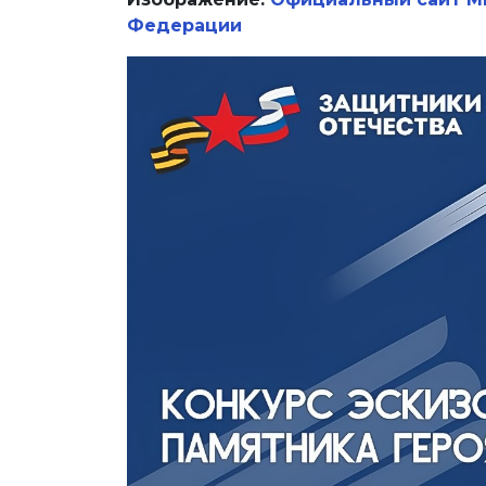
Федерации