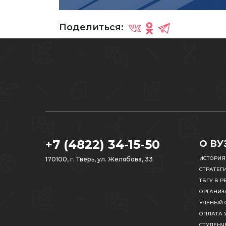
Поделиться:
+7 (4822) 34-15-50
О ВУ
ИСТОРИЯ
170100, г. Тверь, ул. Желябова, 33
СТРАТЕГ
ТВГУ В Р
ОРГАНИЗ
УЧЕНЫЙ 
ОПЛАТА 
СТУДЕНЧ