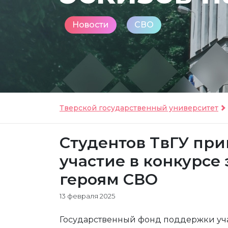
Новости
СВО
Тверской государственный университет
Студентов ТвГУ пр
участие в конкурсе
героям СВО
13 февраля 2025
Государственный фонд поддержки уч