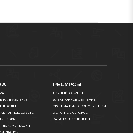
КА
РЕСУРСЫ
УРА
ЛИЧНЫЙ КАБИНЕТ
Е НАПРАВЛЕНИЯ
ЭЛЕКТРОННОЕ ОБУЧЕНИЕ
Е ШКОЛЫ
СИСТЕМА ВИДЕОКОНФЕРЕНЦИЙ
ТАЦИОННЫЕ СОВЕТЫ
ОБЛАЧНЫЕ СЕРВИСЫ
НЬ НИОКР
КАТАЛОГ ДИСЦИПЛИН
Я ДОКУМЕНТАЦИЯ
Ы, ГРАНТЫ,