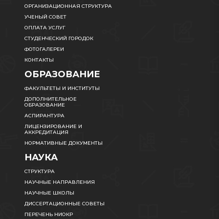
ОРГАНИЗАЦИОННАЯ СТРУКТУРА
УЧЕНЫЙ СОВЕТ
ОПЛАТА УСЛУГ
СТУДЕНЧЕСКИЙ ГОРОДОК
ФОТОГАЛЕРЕИ
КОНТАКТЫ
ОБРАЗОВАНИЕ
ФАКУЛЬТЕТЫ И ИНСТИТУТЫ
ДОПОЛНИТЕЛЬНОЕ
ОБРАЗОВАНИЕ
АСПИРАНТУРА
ЛИЦЕНЗИРОВАНИЕ И
АККРЕДИТАЦИЯ
НОРМАТИВНЫЕ ДОКУМЕНТЫ
НАУКА
СТРУКТУРА
НАУЧНЫЕ НАПРАВЛЕНИЯ
НАУЧНЫЕ ШКОЛЫ
ДИССЕРТАЦИОННЫЕ СОВЕТЫ
ПЕРЕЧЕНЬ НИОКР