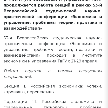
продолжается работа секций в рамках 53-й
Всероссийской студенческой научно-
практической конференции «Экономика и
управление: проблемы теории, практики и
взаимодействия»
53-я Всероссийская студенческая научно-
практическая конференция «Экономика и
управление: проблемы теории, практики и
взаимодействия» проходит в Институте
экономики и управления ТвГУ с 21-29 апреля.
Работа ведется в рамках следующих
направлений:
Секция 1. Российская экономика: успехи,
«провалы», перспективы.
Подсекция 1.1. Российская экономика и
современные технологии: проблемы,