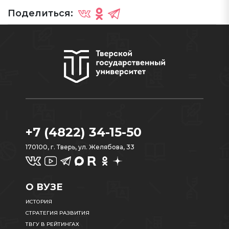
Поделиться:
+7 (4822) 34-15-50
170100, г. Тверь, ул. Желябова, 33
О ВУЗЕ
ИСТОРИЯ
СТРАТЕГИЯ РАЗВИТИЯ
ТВГУ В РЕЙТИНГАХ