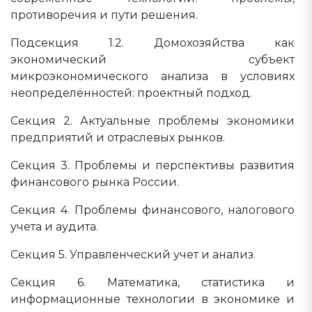
противоречия и пути решения.
Подсекция 1.2. Домохозяйства как
экономический субъект
микроэкономического анализа в условиях
неопределённостей: проектный подход.
Секция 2. Актуальные проблемы экономики
предприятий и отраслевых рынков.
Секция 3. Проблемы и перспективы развития
финансового рынка России.
Секция 4. Проблемы финансового, налогового
учета и аудита.
Секция 5. Управленческий учет и анализ.
Секция 6. Математика, статистика и
информационные технологии в экономике и