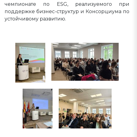
чемпионате по ESG, реализуемого при
поддержке бизнес-структур и Консорциума по
устойчивому развитию.