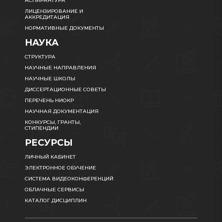
АСПИРАНТУРА
ЛИЦЕНЗИРОВАНИЕ И
АККРЕДИТАЦИЯ
НОРМАТИВНЫЕ ДОКУМЕНТЫ
НАУКА
СТРУКТУРА
НАУЧНЫЕ НАПРАВЛЕНИЯ
НАУЧНЫЕ ШКОЛЫ
ДИССЕРТАЦИОННЫЕ СОВЕТЫ
ПЕРЕЧЕНЬ НИОКР
НАУЧНАЯ ДОКУМЕНТАЦИЯ
КОНКУРСЫ, ГРАНТЫ,
СТИПЕНДИИ
РЕСУРСЫ
ЛИЧНЫЙ КАБИНЕТ
ЭЛЕКТРОННОЕ ОБУЧЕНИЕ
СИСТЕМА ВИДЕОКОНФЕРЕНЦИЙ
ОБЛАЧНЫЕ СЕРВИСЫ
КАТАЛОГ ДИСЦИПЛИН