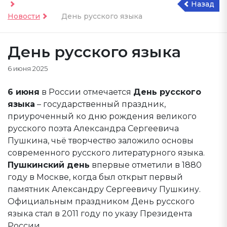
Назад
Новости
День русского языка
День русского языка
6 июня 2025
6 июня
в России отмечается
День русского
языка
– государственный праздник,
приуроченный ко дню рождения великого
русского поэта Александра Сергеевича
Пушкина, чьё творчество заложило основы
современного русского литературного языка.
Пушкинский день
впервые отметили в 1880
году в Москве, когда был открыт первый
памятник Александру Сергеевичу Пушкину.
Официальным праздником День русского
языка стал в 2011 году по указу Президента
России.