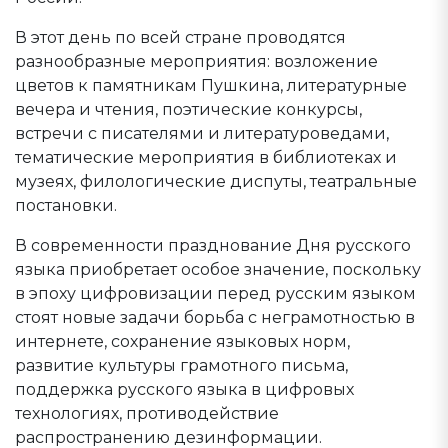
В этот день по всей стране проводятся
разнообразные мероприятия: возложение
цветов к памятникам Пушкина, литературные
вечера и чтения, поэтические конкурсы,
встречи с писателями и литературоведами,
тематические мероприятия в библиотеках и
музеях, филологические диспуты, театральные
постановки.
В современности празднование Дня русского
языка приобретает особое значение, поскольку
в эпоху цифровизации перед русским языком
стоят новые задачи борьба с неграмотностью в
интернете, сохранение языковых норм,
развитие культуры грамотного письма,
поддержка русского языка в цифровых
технологиях, противодействие
распространению дезинформации.