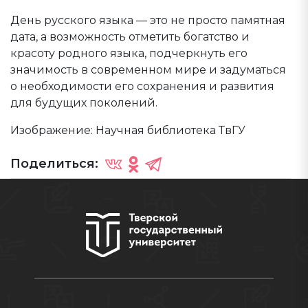
День русского языка — это не просто памятная
дата, а возможность отметить богатство и
красоту родного языка, подчеркнуть его
значимость в современном мире и задуматься
о необходимости его сохранения и развития
для будущих поколений.
Изображение: Научная библиотека ТвГУ
Поделиться: