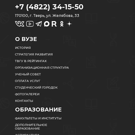
+7 (4822) 34-15-50
170100, г. Тверь, ул. Желябова, 33
О ВУЗЕ
ИСТОРИЯ
СТРАТЕГИЯ РАЗВИТИЯ
ТВГУ В РЕЙТИНГАХ
ОРГАНИЗАЦИОННАЯ СТРУКТУРА
УЧЕНЫЙ СОВЕТ
ОПЛАТА УСЛУГ
СТУДЕНЧЕСКИЙ ГОРОДОК
ФОТОГАЛЕРЕИ
КОНТАКТЫ
ОБРАЗОВАНИЕ
ФАКУЛЬТЕТЫ И ИНСТИТУТЫ
ДОПОЛНИТЕЛЬНОЕ
ОБРАЗОВАНИЕ