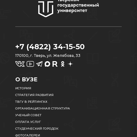
+7 (4822) 34-15-50
170100, г. Тверь, ул. Желябова, 33
О ВУЗЕ
ИСТОРИЯ
СТРАТЕГИЯ РАЗВИТИЯ
ТВГУ В РЕЙТИНГАХ
ОРГАНИЗАЦИОННАЯ СТРУКТУРА
УЧЕНЫЙ СОВЕТ
ОПЛАТА УСЛУГ
СТУДЕНЧЕСКИЙ ГОРОДОК
ФОТОГАЛЕРЕИ