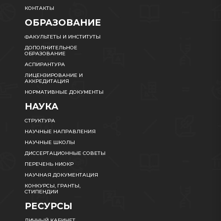
КОНТАКТЫ
ОБРАЗОВАНИЕ
ФАКУЛЬТЕТЫ И ИНСТИТУТЫ
ДОПОЛНИТЕЛЬНОЕ
ОБРАЗОВАНИЕ
АСПИРАНТУРА
ЛИЦЕНЗИРОВАНИЕ И
АККРЕДИТАЦИЯ
НОРМАТИВНЫЕ ДОКУМЕНТЫ
НАУКА
СТРУКТУРА
НАУЧНЫЕ НАПРАВЛЕНИЯ
НАУЧНЫЕ ШКОЛЫ
ДИССЕРТАЦИОННЫЕ СОВЕТЫ
ПЕРЕЧЕНЬ НИОКР
НАУЧНАЯ ДОКУМЕНТАЦИЯ
КОНКУРСЫ, ГРАНТЫ,
СТИПЕНДИИ
РЕСУРСЫ
ЛИЧНЫЙ КАБИНЕТ