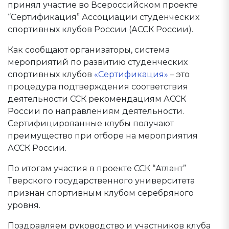
принял участие во Всероссийском проекте
“Сертификация” Ассоциации студенческих
спортивных клубов России (АССК России).
Как сообщают организаторы, система
мероприятий по развитию студенческих
спортивных клубов
«Сертификация»
– это
процедура подтверждения соответствия
деятельности ССК рекомендациям АССК
России по направлениям деятельности.
Сертифицированные клубы получают
преимущество при отборе на мероприятия
АССК России.
По итогам участия в проекте ССК “Атлант”
Тверского государственного университета
признан спортивным клубом серебряного
уровня.
Поздравляем руководство и участников клуба