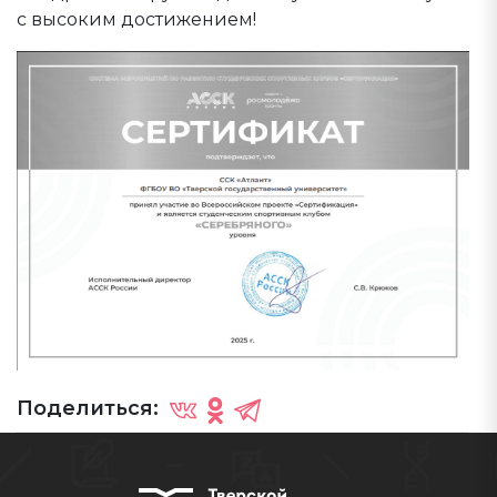
с высоким достижением!
Поделиться: