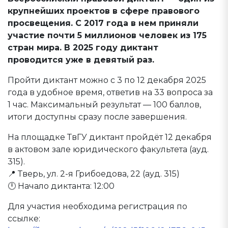
крупнейших проектов в сфере правового
просвещения. С 2017 года в нем приняли
участие почти 5 миллионов человек из 175
стран мира. В 2025 году диктант
проводится уже в девятый раз.
Пройти диктант можно с 3 по 12 декабря 2025
года в удобное время, ответив на 33 вопроса за
1 час. Максимальный результат — 100 баллов,
итоги доступны сразу после завершения.
На площадке ТвГУ диктант пройдёт 12 декабря
в актовом зале юридического факультета (ауд.
315).
📍 Тверь, ул. 2-я Грибоедова, 22 (ауд. 315)
🕛 Начало диктанта: 12:00
Для участия необходима регистрация по
ссылке: