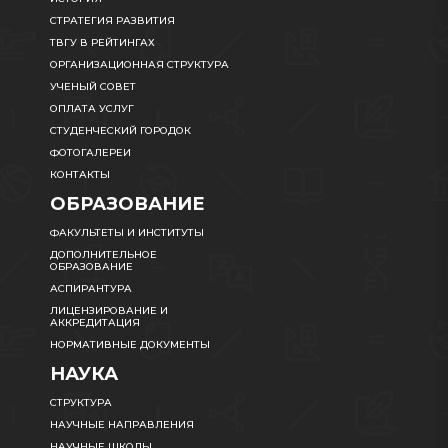
СТРАТЕГИЯ РАЗВИТИЯ
ТВГУ В РЕЙТИНГАХ
ОРГАНИЗАЦИОННАЯ СТРУКТУРА
УЧЕНЫЙ СОВЕТ
ОПЛАТА УСЛУГ
СТУДЕНЧЕСКИЙ ГОРОДОК
ФОТОГАЛЕРЕИ
КОНТАКТЫ
ОБРАЗОВАНИЕ
ФАКУЛЬТЕТЫ И ИНСТИТУТЫ
ДОПОЛНИТЕЛЬНОЕ
ОБРАЗОВАНИЕ
АСПИРАНТУРА
ЛИЦЕНЗИРОВАНИЕ И
АККРЕДИТАЦИЯ
НОРМАТИВНЫЕ ДОКУМЕНТЫ
НАУКА
СТРУКТУРА
НАУЧНЫЕ НАПРАВЛЕНИЯ
НАУЧНЫЕ ШКОЛЫ