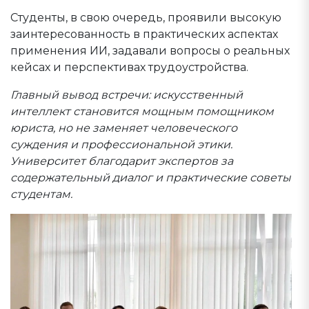
Студенты, в свою очередь, проявили высокую
заинтересованность в практических аспектах
применения ИИ, задавали вопросы о реальных
кейсах и перспективах трудоустройства.
Главный вывод встречи: искусственный
интеллект становится мощным помощником
юриста, но не заменяет человеческого
суждения и профессиональной этики.
Университет благодарит экспертов за
содержательный диалог и практические советы
студентам.