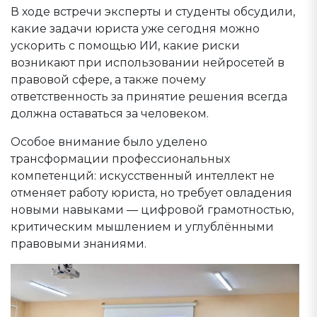
В ходе встречи эксперты и студенты обсудили,
какие задачи юриста уже сегодня можно
ускорить с помощью ИИ, какие риски
возникают при использовании нейросетей в
правовой сфере, а также почему
ответственность за принятие решения всегда
должна оставаться за человеком.
Особое внимание было уделено
трансформации профессиональных
компетенций: искусственный интеллект не
отменяет работу юриста, но требует овладения
новыми навыками — цифровой грамотностью,
критическим мышлением и углублёнными
правовыми знаниями.