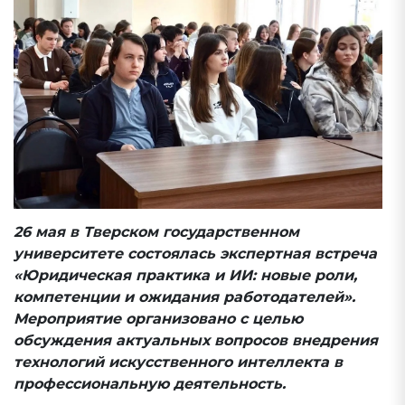
26 мая в Тверском государственном
университете состоялась экспертная встреча
«Юридическая практика и ИИ: новые роли,
компетенции и ожидания работодателей».
Мероприятие организовано с целью
обсуждения актуальных вопросов внедрения
технологий искусственного интеллекта в
профессиональную деятельность.