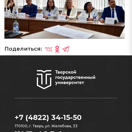
Поделиться:
+7 (4822) 34-15-50
170100, г. Тверь, ул. Желябова, 33