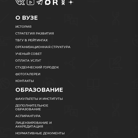
О ВУЗЕ
ИСТОРИЯ
СТРАТЕГИЯ РАЗВИТИЯ
ТВГУ В РЕЙТИНГАХ
ОРГАНИЗАЦИОННАЯ СТРУКТУРА
УЧЕНЫЙ СОВЕТ
ОПЛАТА УСЛУГ
СТУДЕНЧЕСКИЙ ГОРОДОК
ФОТОГАЛЕРЕИ
КОНТАКТЫ
ОБРАЗОВАНИЕ
ФАКУЛЬТЕТЫ И ИНСТИТУТЫ
ДОПОЛНИТЕЛЬНОЕ
ОБРАЗОВАНИЕ
АСПИРАНТУРА
ЛИЦЕНЗИРОВАНИЕ И
АККРЕДИТАЦИЯ
НОРМАТИВНЫЕ ДОКУМЕНТЫ