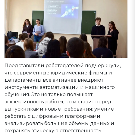
Представители работодателей подчеркнули,
что современные юридические фирмы и
департаменты всё активнее внедряют
инструменты автоматизации и машинного
обучения. Это не только повышает
эффективность работы, но и ставит перед
выпускниками новые требования: умение
работать с цифровыми платформами,
анализировать большие объёмы данных и
сохранять этическую ответственность.