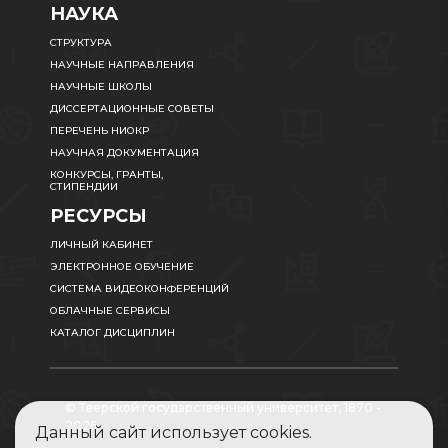
НАУКА
СТРУКТУРА
НАУЧНЫЕ НАПРАВЛЕНИЯ
НАУЧНЫЕ ШКОЛЫ
ДИССЕРТАЦИОННЫЕ СОВЕТЫ
ПЕРЕЧЕНЬ НИОКР
НАУЧНАЯ ДОКУМЕНТАЦИЯ
КОНКУРСЫ, ГРАНТЫ,
СТИПЕНДИИ
РЕСУРСЫ
ЛИЧНЫЙ КАБИНЕТ
ЭЛЕКТРОННОЕ ОБУЧЕНИЕ
СИСТЕМА ВИДЕОКОНФЕРЕНЦИЙ
ОБЛАЧНЫЕ СЕРВИСЫ
КАТАЛОГ ДИСЦИПЛИН
© Тверской государственный университет, 1870 -
2026
Данный сайт использует cookies.