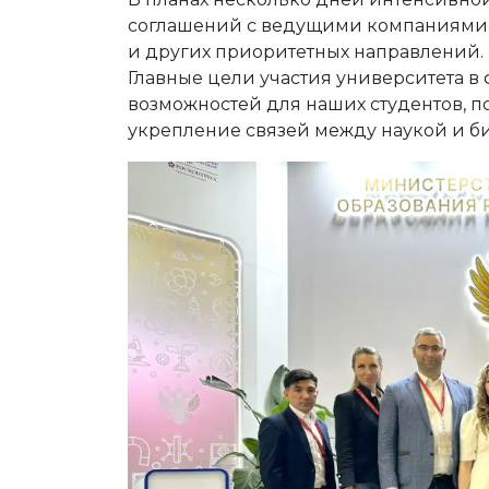
соглашений с ведущими компаниями в 
и других приоритетных направлений.
Главные цели участия университета в
возможностей для наших студентов, 
укрепление связей между наукой и б