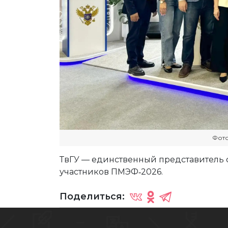
Фото
ТвГУ — единственный представитель 
участников ПМЭФ‑2026.
Поделиться: