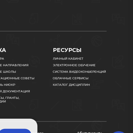
КА
РЕСУРСЫ
УРА
ЛИЧНЫЙ КАБИНЕТ
Е НАПРАВЛЕНИЯ
ЭЛЕКТРОННОЕ ОБУЧЕНИЕ
Е ШКОЛЫ
СИСТЕМА ВИДЕОКОНФЕРЕНЦИЙ
ТАЦИОННЫЕ СОВЕТЫ
ОБЛАЧНЫЕ СЕРВИСЫ
НЬ НИОКР
КАТАЛОГ ДИСЦИПЛИН
Я ДОКУМЕНТАЦИЯ
Ы, ГРАНТЫ,
ДИИ