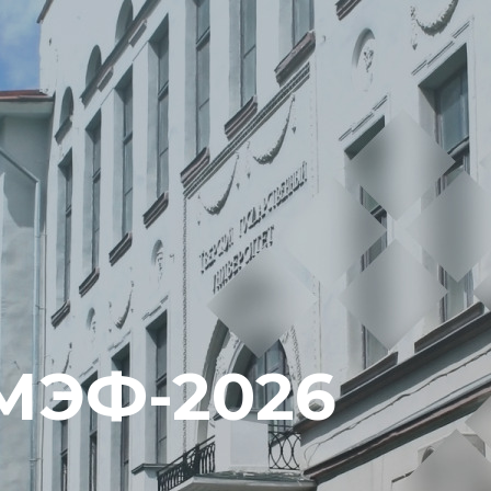
ПМЭФ-2026