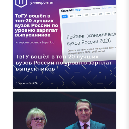
ТвГУ вошёл в топ-20 лучших
вузов России по уровню зарплат
выпускников
3 июля 2026