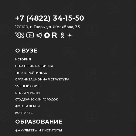
+7 (4822) 34-15-50
170100, г. Тверь, ул. Желябова, 33
О ВУЗЕ
ИСТОРИЯ
СТРАТЕГИЯ РАЗВИТИЯ
ТВГУ В РЕЙТИНГАХ
ОРГАНИЗАЦИОННАЯ СТРУКТУРА
УЧЕНЫЙ СОВЕТ
ОПЛАТА УСЛУГ
СТУДЕНЧЕСКИЙ ГОРОДОК
ФОТОГАЛЕРЕИ
КОНТАКТЫ
ОБРАЗОВАНИЕ
ФАКУЛЬТЕТЫ И ИНСТИТУТЫ