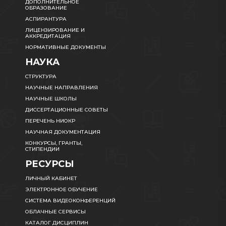
ДОПОЛНИТЕЛЬНОЕ
ОБРАЗОВАНИЕ
АСПИРАНТУРА
ЛИЦЕНЗИРОВАНИЕ И
АККРЕДИТАЦИЯ
НОРМАТИВНЫЕ ДОКУМЕНТЫ
НАУКА
СТРУКТУРА
НАУЧНЫЕ НАПРАВЛЕНИЯ
НАУЧНЫЕ ШКОЛЫ
ДИССЕРТАЦИОННЫЕ СОВЕТЫ
ПЕРЕЧЕНЬ НИОКР
НАУЧНАЯ ДОКУМЕНТАЦИЯ
КОНКУРСЫ, ГРАНТЫ,
СТИПЕНДИИ
РЕСУРСЫ
ЛИЧНЫЙ КАБИНЕТ
ЭЛЕКТРОННОЕ ОБУЧЕНИЕ
СИСТЕМА ВИДЕОКОНФЕРЕНЦИЙ
ОБЛАЧНЫЕ СЕРВИСЫ
КАТАЛОГ ДИСЦИПЛИН