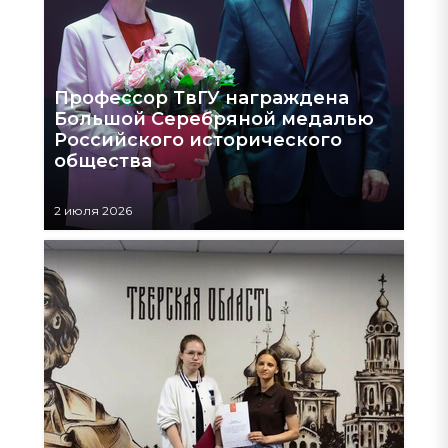
Профессор ТвГУ награждена
Большой Серебряной медалью
Российского исторического
общества
2 июля 2026