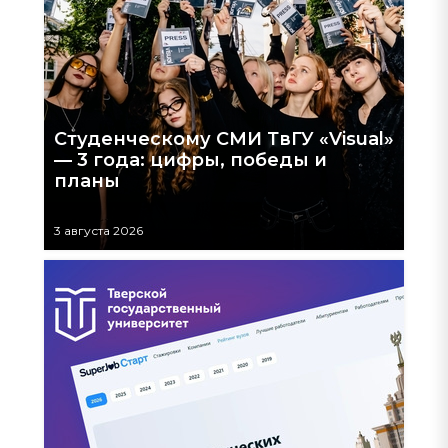
Студенческому СМИ ТвГУ «Visual»
— 3 года: цифры, победы и
планы
3 августа 2026