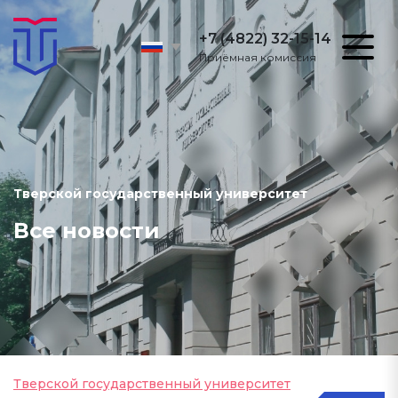
+7 (4822) 32-15-14
Приёмная комиссия
Тверской государственный университет
Все новости
Тверской государственный университет