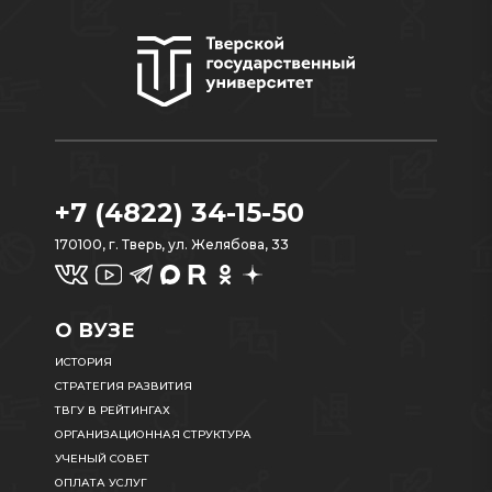
+7 (4822) 34-15-50
170100, г. Тверь, ул. Желябова, 33
О ВУЗЕ
ИСТОРИЯ
СТРАТЕГИЯ РАЗВИТИЯ
ТВГУ В РЕЙТИНГАХ
ОРГАНИЗАЦИОННАЯ СТРУКТУРА
УЧЕНЫЙ СОВЕТ
ОПЛАТА УСЛУГ