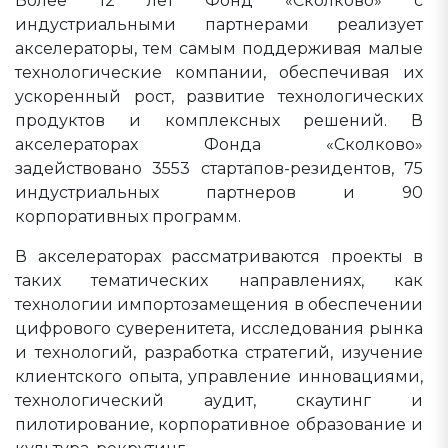
Более 12 лет Фонд «Сколково» с
индустриальными партнерами реализует
акселераторы, тем самым поддерживая малые
технологические компании, обеспечивая их
ускоренный рост, развитие технологических
продуктов и комплексных решений. В
акселераторах Фонда «Сколково»
задействовано 3553 стартапов-резидентов, 75
индустриальных партнеров и 90
корпоративных программ.
В акселераторах рассматриваются проекты в
таких тематических направлениях, как
технологии импортозамещения в обеспечении
цифрового суверенитета, исследования рынка
и технологий, разработка стратегий, изучение
клиентского опыта, управление инновациями,
технологический аудит, скаутинг и
пилотирование, корпоративное образование и