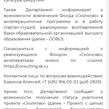
культура, рекрутинг.
Также Департамент информирует о
возможности вовлечения Фонда «Сколково» в
акселерационные программы и в работу
стартап-студий, реализуемых возглавляемой
Вами образовательной организацией высшего
образования (далее – ООВО).
Ознакомиться с информацией о
реализующихся Фондом «Сколково»
акселераторах можно по ссылке:
https://consulting.sk.ru.
Контактное лицо по вопросам взаимодействия:
Борисов Алексей, +7 (495) 956-00-33 (доб. 2829).
Кроме того, Департамент сообщает о
возможности получения статуса участника
проекта «Сколково» (далее – Проект) с целью