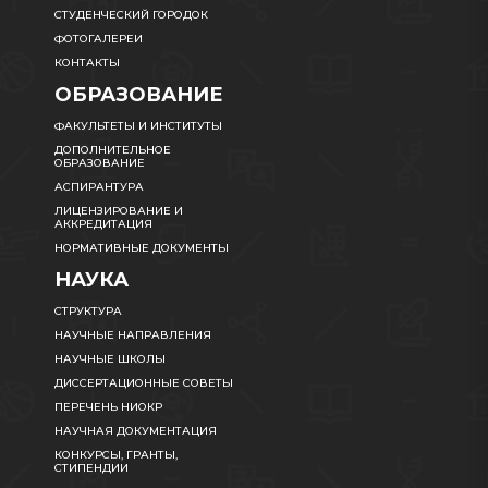
СТУДЕНЧЕСКИЙ ГОРОДОК
ФОТОГАЛЕРЕИ
КОНТАКТЫ
ОБРАЗОВАНИЕ
ФАКУЛЬТЕТЫ И ИНСТИТУТЫ
ДОПОЛНИТЕЛЬНОЕ
ОБРАЗОВАНИЕ
АСПИРАНТУРА
ЛИЦЕНЗИРОВАНИЕ И
АККРЕДИТАЦИЯ
НОРМАТИВНЫЕ ДОКУМЕНТЫ
НАУКА
СТРУКТУРА
НАУЧНЫЕ НАПРАВЛЕНИЯ
НАУЧНЫЕ ШКОЛЫ
ДИССЕРТАЦИОННЫЕ СОВЕТЫ
ПЕРЕЧЕНЬ НИОКР
НАУЧНАЯ ДОКУМЕНТАЦИЯ
КОНКУРСЫ, ГРАНТЫ,
СТИПЕНДИИ