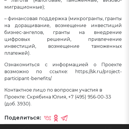
– льготы (налоговые, таможенные, визово-
миграционные);
– финансовая поддержка (микрогранты, гранты
на доращивание, возмещение инвестиций
бизнес-ангелов, гранты на внедрение
цифровых решений, привлечение
инвестиций, возмещение таможенных
платежей).
Ознакомиться с информацией о Проекте
возможно по ссылке: https://sk.ru/project-
participant-benefits/.
Контактное лицо по вопросам участия в
Проекте: Скрябина Юлия, +7 (495) 956-00-33
(доб. 3930).
Поделиться: