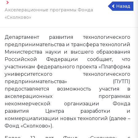
Назад
Акселерационные программы Фонда
«Сколково»
Департамент развития технологического
предпринимательства и трансфера технологий
Министерства науки и высшего образования
Российской Федерации сообщает, что
участникам федерального проекта «Платформа
университетского технологического
предпринимательства» (ПУТП)
предоставляется возможность участия в
акселерационных программах
некоммерческой организации Фонда
развития Центра разработки и
коммерциализации новых технологий (далее –
Фонд «Сколково»).