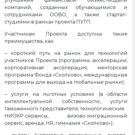
улучшения финансовой бизнес-модели
компаний, созданных обучающимися и
сотрудниками ООВО, а также стартап-
студиями в рамках проекта ПУТП.
Участникам Проекта доступны такие
преимущества, как:
– короткий путь на рынок для технологий
участников Проекта (программы акселерации,
корпоративная акселерация, менторская
программа Фонда «Сколково», международные
программы для выхода на глобальные рынки);
– услуги на льготных условиях (в области
интеллектуальной собственности, услуги
таможенного представителя, технологические
НИОКР-сервисы, визово-миграционный
сервис, аренда, HR, гимназия «Сколково»);