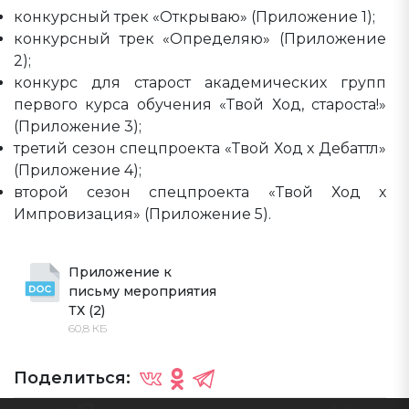
конкурсный трек «Открываю» (Приложение 1);
конкурсный трек «Определяю» (Приложение
2);
конкурс для старост академических групп
первого курса обучения «Твой Ход, староста!»
(Приложение 3);
третий сезон спецпроекта «Твой Ход х Дебаттл»
(Приложение 4);
второй сезон спецпроекта «Твой Ход х
Импровизация» (Приложение 5).
Приложение к 
письму мероприятия 
ТХ (2)
60,8 КБ
Поделиться: