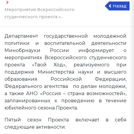
Назад
Мероприятия Всероссийского
студенческого проекта «...
Департамент государственной молодежной
политики и воспитательной деятельности
Минобрнауки России информирует о
мероприятиях Всероссийского студенческого
проекта «Твой Ход», реализуемого при
поддержке Министерства науки и высшего
образования Российской Федерации,
Федерального агентства по делам молодежи,
а также АНО «Россия – страна возможностей»,
запланированных к проведению в течение
юбилейного сезона Проекта.
Пятый сезон Проекта включает в себя
следующие активности: