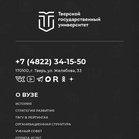
+7 (4822) 34-15-50
170100, г. Тверь, ул. Желябова, 33
О ВУЗЕ
ИСТОРИЯ
СТРАТЕГИЯ РАЗВИТИЯ
ТВГУ В РЕЙТИНГАХ
ОРГАНИЗАЦИОННАЯ СТРУКТУРА
УЧЕНЫЙ СОВЕТ
ОПЛАТА УСЛУГ