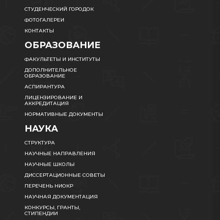
СТУДЕНЧЕСКИЙ ГОРОДОК
ФОТОГАЛЕРЕИ
КОНТАКТЫ
ОБРАЗОВАНИЕ
ФАКУЛЬТЕТЫ И ИНСТИТУТЫ
ДОПОЛНИТЕЛЬНОЕ
ОБРАЗОВАНИЕ
АСПИРАНТУРА
ЛИЦЕНЗИРОВАНИЕ И
АККРЕДИТАЦИЯ
НОРМАТИВНЫЕ ДОКУМЕНТЫ
НАУКА
СТРУКТУРА
НАУЧНЫЕ НАПРАВЛЕНИЯ
НАУЧНЫЕ ШКОЛЫ
ДИССЕРТАЦИОННЫЕ СОВЕТЫ
ПЕРЕЧЕНЬ НИОКР
НАУЧНАЯ ДОКУМЕНТАЦИЯ
КОНКУРСЫ, ГРАНТЫ,
СТИПЕНДИИ