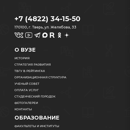
+7 (4822) 34-15-50
170100, г. Тверь, ул. Желябова, 33
О ВУЗЕ
ИСТОРИЯ
СТРАТЕГИЯ РАЗВИТИЯ
ТВГУ В РЕЙТИНГАХ
ОРГАНИЗАЦИОННАЯ СТРУКТУРА
УЧЕНЫЙ СОВЕТ
ОПЛАТА УСЛУГ
СТУДЕНЧЕСКИЙ ГОРОДОК
ФОТОГАЛЕРЕИ
КОНТАКТЫ
ОБРАЗОВАНИЕ
ФАКУЛЬТЕТЫ И ИНСТИТУТЫ