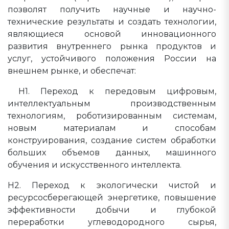
позволят получить научные и научно-
технические результаты и создать технологии,
являющиеся основой инновационного
развития внутреннего рынка продуктов и
услуг, устойчивого положения России на
внешнем рынке, и обеспечат:
Н1. Переход к передовым цифровым,
интеллектуальным производственным
технологиям, роботизированным системам,
новым материалам и способам
конструирования, создание систем обработки
больших объемов данных, машинного
обучения и искусственного интеллекта.
Н2. Переход к экологически чистой и
ресурсосберегающей энергетике, повышение
эффективности добычи и глубокой
переработки углеводородного сырья,