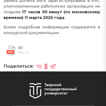
Заявка должна быть зарегистрирована в ИАС
уполномоченным работником организации не
позднее
17 часов 00 минут (по московскому
времени) 11 марта 2026 года
.
Более подробная информация содержится в
конкурсной документации.
131
586,0 КБ
Поделиться: