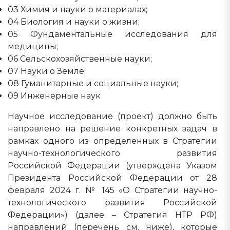
03 Химия и науки о материалах;
04 Биология и науки о жизни;
05 Фундаментальные исследования для
медицины;
06 Сельскохозяйственные науки;
07 Науки о Земле;
08 Гуманитарные и социальные науки;
09 Инженерные наук
Научное исследование (проект) должно быть
направлено на решение конкретных задач в
рамках одного из определенных в Стратегии
научно-технологического развития
Российской Федерации (утверждена Указом
Президента Российской Федерации от 28
февраля 2024 г. № 145 «О Стратегии научно-
технологического развития Российской
Федерации») (далее – Стратегия НТР РФ)
направлений (перечень см. ниже), которые