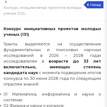
Назад
Конкурс инициативных проектов молодых
ученых (131)...
Конкурс инициативных проектов молодых
ученых (131)
Гранты выделяются на осуществление
фундаментальных и поисковых научных
исследований в 2026 – 2028 годах
исследователям в
возрасте до 33 лет
включительно, имеющих степень
кандидата наук
с момента подведения итогов
конкурса по 30 июня 2028 года по следующим
отраслям знаний:
01 Математика, информатика и науки о
системах;
02 Физика и науки о космосе;