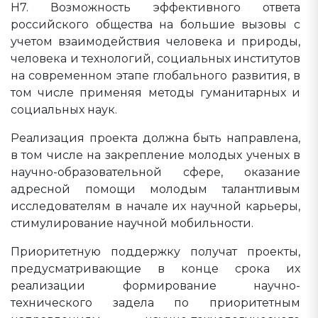
Н7. Возможность эффективного ответа
российского общества на большие вызовы с
учетом взаимодействия человека и природы,
человека и технологий, социальных институтов
на современном этапе глобального развития, в
том числе применяя методы гуманитарных и
социальных наук.
Реализация проекта должна быть направлена,
в том числе на закрепление молодых ученых в
научно-образовательной сфере, оказание
адресной помощи молодым талантливым
исследователям в начале их научной карьеры,
стимулирование научной мобильности.
Приоритетную поддержку получат проекты,
предусматривающие в конце срока их
реализации формирование научно-
технического задела по приоритетным