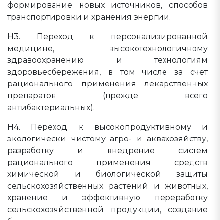
формирование новых источников, способов
транспортировки и хранения энергии.
Н3. Переход к персонализированной
медицине, высокотехнологичному
здравоохранению и технологиям
здоровьесбережения, в том числе за счет
рационального применения лекарственных
препаратов (прежде всего
антибактериальных).
Н4. Переход к высокопродуктивному и
экологически чистому агро- и аквахозяйству,
разработку и внедрение систем
рационального применения средств
химической и биологической защиты
сельскохозяйственных растений и животных,
хранение и эффективную переработку
сельскохозяйственной продукции, создание