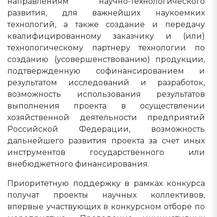
направлениям научно-технологического
развития, для важнейших наукоемких
технологий, а также создание и передачу
квалифицированному заказчику и (или)
технологическому партнеру технологии по
созданию (усовершенствованию) продукции,
подтвержденную софинансированием и
результатом исследований и разработок,
возможность использования результатов
выполнения проекта в осуществлении
хозяйственной деятельности предприятий
Российской Федерации, возможность
дальнейшего развития проекта за счет иных
инструментов государственного или
внебюджетного финансирования.
Приоритетную поддержку в рамках конкурса
получат проекты научных коллективов,
впервые участвующих в конкурсном отборе по