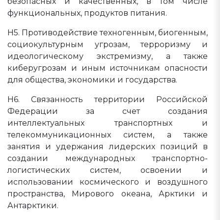
безопасных и качественных, в том числе
функциональных, продуктов питания.
Н5. Противодействие техногенным, биогенным,
социокультурным угрозам, терроризму и
идеологическому экстремизму, а также
киберугрозам и иным источникам опасности
для общества, экономики и государства.
Н6. Связанность территории Российской
Федерации за счет создания
интеллектуальных транспортных и
телекоммуникационных систем, а также
занятия и удержания лидерских позиций в
создании международных транспортно-
логистических систем, освоении и
использовании космического и воздушного
пространства, Мирового океана, Арктики и
Антарктики.