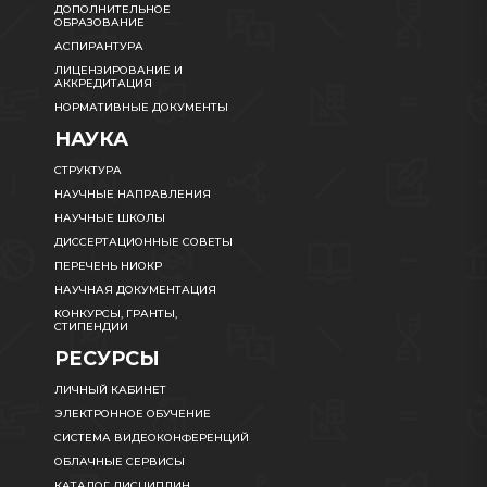
ДОПОЛНИТЕЛЬНОЕ
ОБРАЗОВАНИЕ
АСПИРАНТУРА
ЛИЦЕНЗИРОВАНИЕ И
АККРЕДИТАЦИЯ
НОРМАТИВНЫЕ ДОКУМЕНТЫ
НАУКА
СТРУКТУРА
НАУЧНЫЕ НАПРАВЛЕНИЯ
НАУЧНЫЕ ШКОЛЫ
ДИССЕРТАЦИОННЫЕ СОВЕТЫ
ПЕРЕЧЕНЬ НИОКР
НАУЧНАЯ ДОКУМЕНТАЦИЯ
КОНКУРСЫ, ГРАНТЫ,
СТИПЕНДИИ
РЕСУРСЫ
ЛИЧНЫЙ КАБИНЕТ
ЭЛЕКТРОННОЕ ОБУЧЕНИЕ
СИСТЕМА ВИДЕОКОНФЕРЕНЦИЙ
ОБЛАЧНЫЕ СЕРВИСЫ
КАТАЛОГ ДИСЦИПЛИН