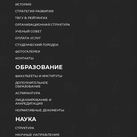
ИСТОРИЯ
СТРАТЕГИЯ РАЗВИТИЯ
ТВГУ В РЕЙТИНГАХ
ОРГАНИЗАЦИОННАЯ СТРУКТУРА
УЧЕНЫЙ СОВЕТ
ОПЛАТА УСЛУГ
СТУДЕНЧЕСКИЙ ГОРОДОК
ФОТОГАЛЕРЕИ
КОНТАКТЫ
ОБРАЗОВАНИЕ
ФАКУЛЬТЕТЫ И ИНСТИТУТЫ
ДОПОЛНИТЕЛЬНОЕ
ОБРАЗОВАНИЕ
АСПИРАНТУРА
ЛИЦЕНЗИРОВАНИЕ И
АККРЕДИТАЦИЯ
НОРМАТИВНЫЕ ДОКУМЕНТЫ
НАУКА
СТРУКТУРА
НАУЧНЫЕ НАПРАВЛЕНИЯ