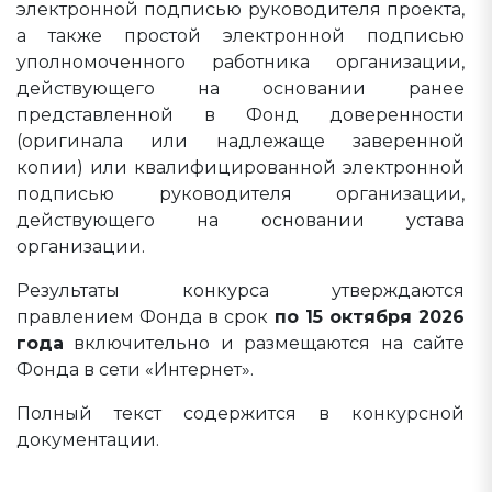
электронной подписью руководителя проекта,
а также простой электронной подписью
уполномоченного работника организации,
действующего на основании ранее
представленной в Фонд доверенности
(оригинала или надлежаще заверенной
копии) или квалифицированной электронной
подписью руководителя организации,
действующего на основании устава
организации.
Результаты конкурса утверждаются
правлением Фонда в срок
по 15 октября 2026
года
включительно и размещаются на сайте
Фонда в сети «Интернет».
Полный текст содержится в конкурсной
документации.