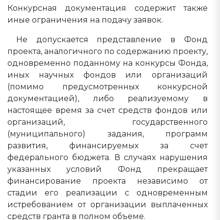
Конкурсная документация содержит также
иные ограничения на подачу заявок.
Не допускается представление в Фонд
проекта, аналогичного по содержанию проекту,
одновременно поданному на конкурсы Фонда,
иных научных фондов или организаций
(помимо предусмотренных конкурсной
документацией), либо реализуемому в
настоящее время за счет средств фондов или
организаций, государственного
(муниципального) задания, программ
развития, финансируемых за счет
федерального бюджета. В случаях нарушения
указанных условий Фонд прекращает
финансирование проекта независимо от
стадии его реализации с одновременным
истребованием от организации выплаченных
средств гранта в полном объеме.