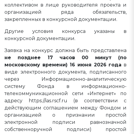
коллективом в лице руководителя проекта и
организацией ряда обязательств,
закрепленных в конкурсной документации.
Другие условия конкурса указаны в
конкурсной документации.
Заявка на конкурс должна быть представлена
не позднее 17 часов 00 минут (по
московскому времени) 16 июня 2026 года
в
виде электронного документа, подписанного
через Информационно-аналитическую
систему Фонда в информационно-
телекоммуникационной сети «Интернет» по
адресу https://ias.rscf.ru (в соответствии с
действующим соглашением между Фондом и
организацией о признании простой
электронной подписи равнозначной
собственноручной подписи) простой