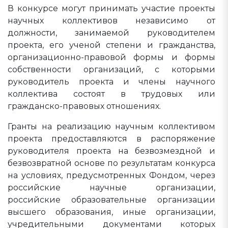
В конкурсе могут принимать участие проекты
научных коллективов независимо от
должности, занимаемой руководителем
проекта, его ученой степени и гражданства,
организационно-правовой формы и формы
собственности организаций, с которыми
руководитель проекта и члены научного
коллектива состоят в трудовых или
гражданско-правовых отношениях.
Гранты на реализацию научным коллективом
проекта предоставляются в распоряжение
руководителя проекта на безвозмездной и
безвозвратной основе по результатам конкурса
на условиях, предусмотренных Фондом, через
российские научные организации,
российские образовательные организации
высшего образования, иные организации,
учредительными документами которых