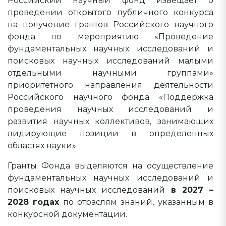
Российский научный фонд извещает о
проведении открытого публичного конкурса
на получение грантов Российского научного
фонда по мероприятию «Проведение
фундаментальных научных исследований и
поисковых научных исследований малыми
отдельными научными группами»
приоритетного направления деятельности
Российского научного фонда «Поддержка
проведения научных исследований и
развития научных коллективов, занимающих
лидирующие позиции в определенных
областях науки».
Гранты Фонда выделяются на осуществление
фундаментальных научных исследований и
поисковых научных исследований
в 2027 –
2028 годах
по отраслям знаний, указанным в
конкурсной документации.