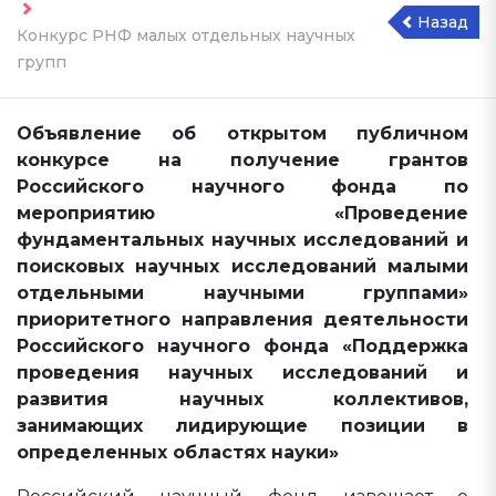
Назад
Конкурс РНФ малых отдельных научных
групп
Объявление об открытом публичном
конкурсе на получение грантов
Российского научного фонда по
мероприятию «Проведение
фундаментальных научных исследований и
поисковых научных исследований малыми
отдельными научными группами»
приоритетного направления деятельности
Российского научного фонда «Поддержка
проведения научных исследований и
развития научных коллективов,
занимающих лидирующие позиции в
определенных областях науки»