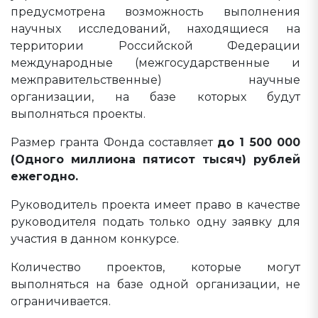
предусмотрена возможность выполнения
научных исследований, находящиеся на
территории Российской Федерации
международные (межгосударственные и
межправительственные) научные
организации, на базе которых будут
выполняться проекты.
Размер гранта Фонда составляет
до 1 500 000
(Одного миллиона пятисот тысяч) рублей
ежегодно.
Руководитель проекта имеет право в качестве
руководителя подать только одну заявку для
участия в данном конкурсе.
Количество проектов, которые могут
выполняться на базе одной организации, не
ограничивается.