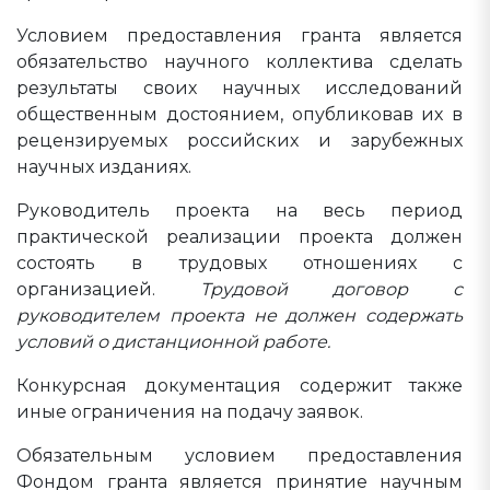
Условием предоставления гранта является
обязательство научного коллектива сделать
результаты своих научных исследований
общественным достоянием, опубликовав их в
рецензируемых российских и зарубежных
научных изданиях.
Руководитель проекта на весь период
практической реализации проекта должен
состоять в трудовых отношениях с
организацией.
Трудовой договор с
руководителем проекта не должен содержать
условий о дистанционной работе.
Конкурсная документация содержит также
иные ограничения на подачу заявок.
Обязательным условием предоставления
Фондом гранта является принятие научным