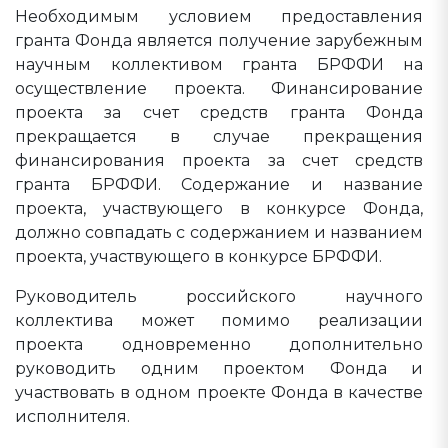
Необходимым условием предоставления
гранта Фонда является получение зарубежным
научным коллективом гранта БРФФИ на
осуществление проекта. Финансирование
проекта за счет средств гранта Фонда
прекращается в случае прекращения
финансирования проекта за счет средств
гранта БРФФИ. Содержание и название
проекта, участвующего в конкурсе Фонда,
должно совпадать с содержанием и названием
проекта, участвующего в конкурсе БРФФИ.
Руководитель российского научного
коллектива может помимо реализации
проекта одновременно дополнительно
руководить одним проектом Фонда и
участвовать в одном проекте Фонда в качестве
исполнителя.