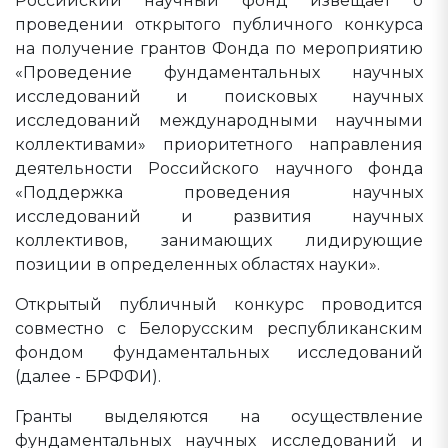
Российский научный фонд извещает о
проведении открытого публичного конкурса
на получение грантов Фонда по мероприятию
«Проведение фундаментальных научных
исследований и поисковых научных
исследований международными научными
коллективами» приоритетного направления
деятельности Российского научного фонда
«Поддержка проведения научных
исследований и развития научных
коллективов, занимающих лидирующие
позиции в определенных областях науки».
Открытый публичный конкурс проводится
совместно с Белорусским республиканским
фондом фундаментальных исследований
(далее - БРФФИ).
Гранты выделяются на осуществление
фундаментальных научных исследований и