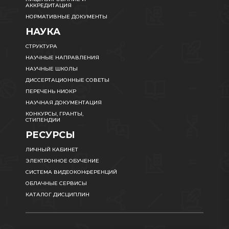
АККРЕДИТАЦИЯ
НОРМАТИВНЫЕ ДОКУМЕНТЫ
НАУКА
СТРУКТУРА
НАУЧНЫЕ НАПРАВЛЕНИЯ
НАУЧНЫЕ ШКОЛЫ
ДИССЕРТАЦИОННЫЕ СОВЕТЫ
ПЕРЕЧЕНЬ НИОКР
НАУЧНАЯ ДОКУМЕНТАЦИЯ
КОНКУРСЫ, ГРАНТЫ,
СТИПЕНДИИ
РЕСУРСЫ
ЛИЧНЫЙ КАБИНЕТ
ЭЛЕКТРОННОЕ ОБУЧЕНИЕ
СИСТЕМА ВИДЕОКОНФЕРЕНЦИЙ
ОБЛАЧНЫЕ СЕРВИСЫ
КАТАЛОГ ДИСЦИПЛИН