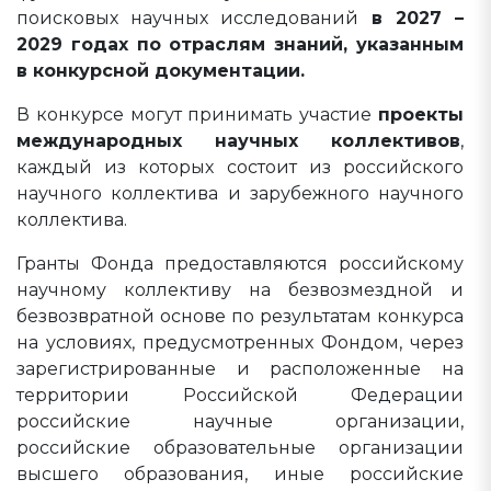
поисковых научных исследований
в 2027 –
2029 годах по отраслям знаний, указанным
в конкурсной документации.
В конкурсе могут принимать участие
проекты
международных научных коллективов
,
каждый из которых состоит из российского
научного коллектива и зарубежного научного
коллектива.
Гранты Фонда предоставляются российскому
научному коллективу на безвозмездной и
безвозвратной основе по результатам конкурса
на условиях, предусмотренных Фондом, через
зарегистрированные и расположенные на
территории Российской Федерации
российские научные организации,
российские образовательные организации
высшего образования, иные российские