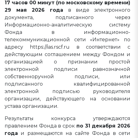
17 часов 00 минут (по московскому времени)
29 мая 2026 года
в виде электронного
документа, подписанного через
Информационно-аналитическую систему
Фонда в информационно-
телекоммуникационной сети «Интернет» по
адресу https://ias.rscf.ru в соответствии с
действующим соглашением между Фондом и
организацией о признании простой
электронной подписи равнозначной
собственноручной подписи, или
подписанного квалифицированной
электронной подписью руководителя
организации, действующего на основании
устава организации.
Результаты конкурса утверждаются
правлением Фонда в срок
по 31 декабря 2026
года
и размещаются на сайте Фонда в сети