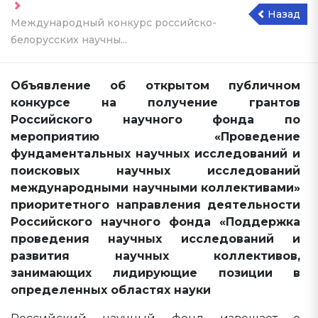
Назад
Международный конкурс российско-
белорусских научны...
Объявление об открытом публичном
конкурсе на получение грантов
Российского научного фонда по
мероприятию «Проведение
фундаментальных научных исследований и
поисковых научных исследований
международными научными коллективами»
приоритетного направления деятельности
Российского научного фонда «Поддержка
проведения научных исследований и
развития научных коллективов,
занимающих лидирующие позиции в
определенных областях науки