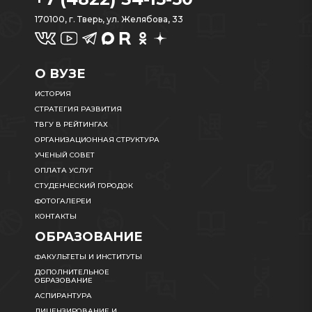
170100, г. Тверь, ул. Желябова, 33
О ВУЗЕ
ИСТОРИЯ
СТРАТЕГИЯ РАЗВИТИЯ
ТВГУ В РЕЙТИНГАХ
ОРГАНИЗАЦИОННАЯ СТРУКТУРА
УЧЕНЫЙ СОВЕТ
ОПЛАТА УСЛУГ
СТУДЕНЧЕСКИЙ ГОРОДОК
ФОТОГАЛЕРЕИ
КОНТАКТЫ
ОБРАЗОВАНИЕ
ФАКУЛЬТЕТЫ И ИНСТИТУТЫ
ДОПОЛНИТЕЛЬНОЕ
ОБРАЗОВАНИЕ
АСПИРАНТУРА
ЛИЦЕНЗИРОВАНИЕ И