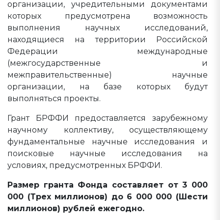
организации, учредительными документами
которых предусмотрена возможность
выполнения научных исследований,
находящиеся на территории Российской
Федерации международные
(межгосударственные и
межправительственные) научные
организации, на базе которых будут
выполняться проекты.
Грант БРФФИ предоставляется зарубежному
научному коллективу, осуществляющему
фундаментальные научные исследования и
поисковые научные исследования на
условиях, предусмотренных БРФФИ.
Размер гранта Фонда составляет от 3 000
000 (Трех миллионов) до 6 000 000 (Шести
миллионов) рублей ежегодно.