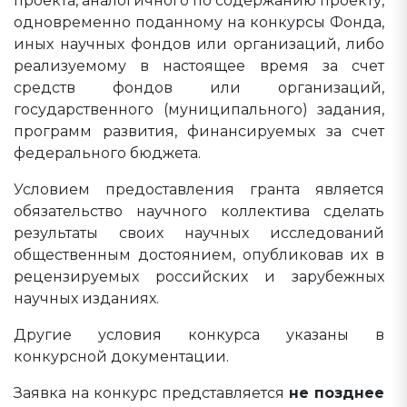
проекта, аналогичного по содержанию проекту,
одновременно поданному на конкурсы Фонда,
иных научных фондов или организаций, либо
реализуемому в настоящее время за счет
средств фондов или организаций,
государственного (муниципального) задания,
программ развития, финансируемых за счет
федерального бюджета.
Условием предоставления гранта является
обязательство научного коллектива сделать
результаты своих научных исследований
общественным достоянием, опубликовав их в
рецензируемых российских и зарубежных
научных изданиях.
Другие условия конкурса указаны в
конкурсной документации.
Заявка на конкурс представляется
не позднее