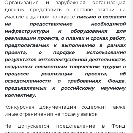
Организация и зарубежная организация
должны представить в составе заявки на
участие в данном конкурсе
письмо о согласии
на предоставление необходимой
инфраструктуры и оборудования для
реализации проекта, о планах и сроках работ,
предполагаемых к выполнению в рамках
проекта, о порядке использования
результатов интеллектуальной деятельности,
созданных совместным творческим трудом в
процессе реализации проекта, об
осведомленности о требованиях Фонда,
предъявляемых к российскому научному
коллективу.
Конкурсная документация содержит также
иные ограничения на подачу заявок.
Не допускается представление в Фонд