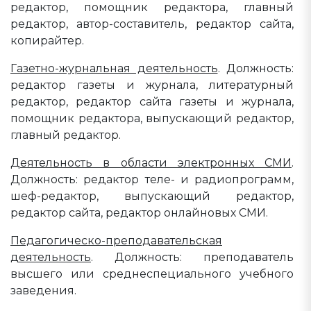
редактор, помощник редактора, главный
редактор, автор-составитель, редактор сайта,
копирайтер.
Газетно-журнальная деятельность
. Должность:
редактор газеты и журнала, литературный
редактор, редактор сайта газеты и журнала,
помощник редактора, выпускающий редактор,
главный редактор.
Деятельность в области электронных СМИ
.
Должность: редактор теле- и радиопрограмм,
шеф-редактор, выпускающий редактор,
редактор сайта, редактор онлайновых СМИ.
Педагогическо-преподавательская
деятельность
. Должность: преподаватель
высшего или среднеспециального учебного
заведения.