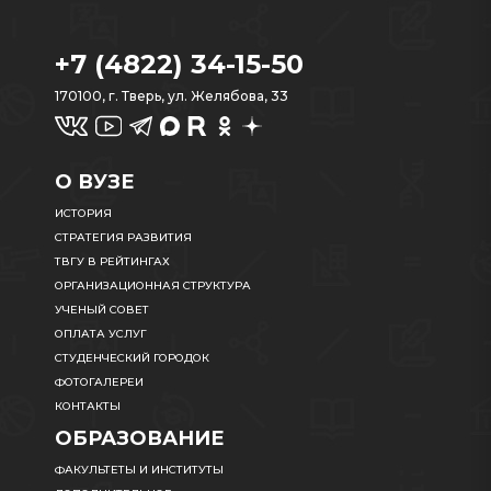
+7 (4822) 34-15-50
170100, г. Тверь, ул. Желябова, 33
О ВУЗЕ
ИСТОРИЯ
СТРАТЕГИЯ РАЗВИТИЯ
ТВГУ В РЕЙТИНГАХ
ОРГАНИЗАЦИОННАЯ СТРУКТУРА
УЧЕНЫЙ СОВЕТ
ОПЛАТА УСЛУГ
СТУДЕНЧЕСКИЙ ГОРОДОК
ФОТОГАЛЕРЕИ
КОНТАКТЫ
ОБРАЗОВАНИЕ
ФАКУЛЬТЕТЫ И ИНСТИТУТЫ