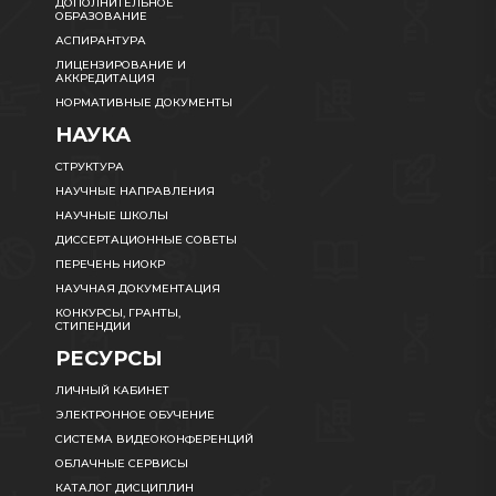
ДОПОЛНИТЕЛЬНОЕ
ОБРАЗОВАНИЕ
АСПИРАНТУРА
ЛИЦЕНЗИРОВАНИЕ И
АККРЕДИТАЦИЯ
НОРМАТИВНЫЕ ДОКУМЕНТЫ
НАУКА
СТРУКТУРА
НАУЧНЫЕ НАПРАВЛЕНИЯ
НАУЧНЫЕ ШКОЛЫ
ДИССЕРТАЦИОННЫЕ СОВЕТЫ
ПЕРЕЧЕНЬ НИОКР
НАУЧНАЯ ДОКУМЕНТАЦИЯ
КОНКУРСЫ, ГРАНТЫ,
СТИПЕНДИИ
РЕСУРСЫ
ЛИЧНЫЙ КАБИНЕТ
ЭЛЕКТРОННОЕ ОБУЧЕНИЕ
СИСТЕМА ВИДЕОКОНФЕРЕНЦИЙ
ОБЛАЧНЫЕ СЕРВИСЫ
КАТАЛОГ ДИСЦИПЛИН