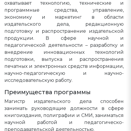
охватывает технологию, технические и
программные средства, управление,
экономику и маркетинг в области
издательского дела, редакционную
подготовку и распространение издательской
продукции. В сфере научной и
педагогической деятельности – разработку и
внедрение инновационных технологий
подготовки, выпуска и распространения
печатных и электронных средств информации,
научно-педагогическую и научно-
исследовательскую работу.
Преимущества программы
Магистр издательского дела способен
занимать руководящие должности в сфере
книгоиздания, полиграфии и СМИ, заниматься
научной работой и педагогическо-
преподавательской деятельностью.