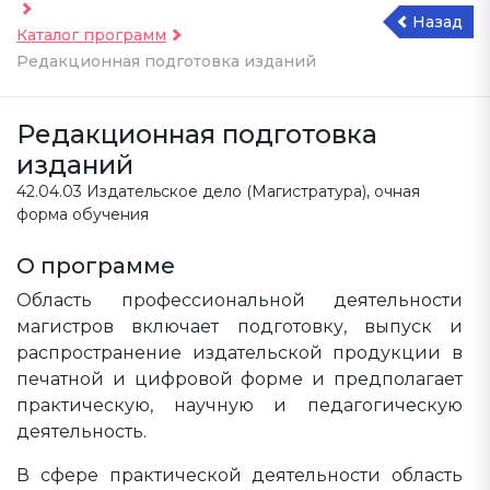
Назад
Каталог программ
Редакционная подготовка изданий
Редакционная подготовка
изданий
42.04.03 Издательское дело (
Магистратура
), очная
форма обучения
О программе
Область профессиональной деятельности
магистров включает подготовку, выпуск и
распространение издательской продукции в
печатной и цифровой форме и предполагает
практическую, научную и педагогическую
деятельность.
В сфере практической деятельности область