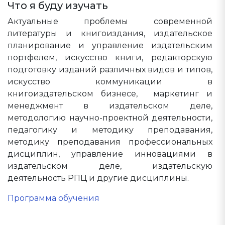
Что я буду изучать
Актуальные проблемы современной
литературы и книгоиздания, издательское
планирование и управление издательским
портфелем, искусство книги, редакторскую
подготовку изданий различных видов и типов,
искусство коммуникации в
книгоиздательском бизнесе, маркетинг и
менеджмент в издательском деле,
методологию научно-проектной деятельности,
педагогику и методику преподавания,
методику преподавания профессиональных
дисциплин, управление инновациями в
издательском деле, издательскую
деятельность РПЦ и другие дисциплины.
Программа обучения