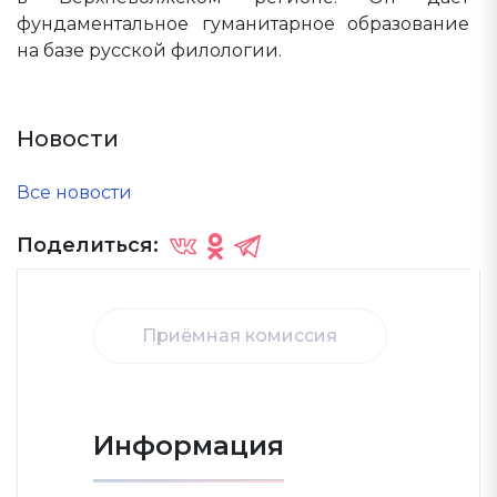
фундаментальное гуманитарное образование
на базе русской филологии.
Новости
Все новости
Поделиться:
Приёмная комиссия
Информация