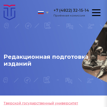
+7 (4822) 32-15-14
Приёмная комиссия
Редакционная подготовка
изданий
Тверской государственный университет