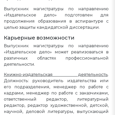
Выпускник магистратуры по направлению
«Издательское дело» подготовлен для
продолжения образования в аспирантуре с
целью защиты кандидатской диссертации.
Карьерные возможности
Выпускник магистратуры по направлению
«Издательское дело» может реализоваться в
различных областях профессиональной
деятельности.
Книжно-издательская деятельность
.
Должность: руководитель издательства или
его подразделения, менеджер по работе с
кадрами, менеджер по работе с заказчиками,
ответственный редактор, литературный
редактор, редактор художественной, детской,
научной, деловой литературы, выпускающий