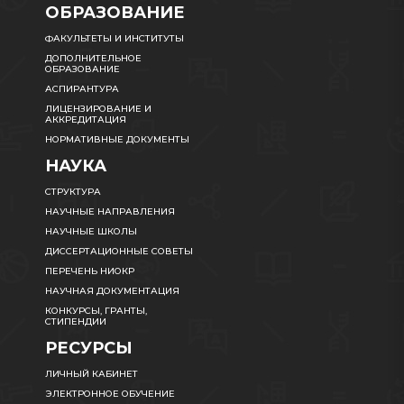
ОБРАЗОВАНИЕ
ФАКУЛЬТЕТЫ И ИНСТИТУТЫ
ДОПОЛНИТЕЛЬНОЕ
ОБРАЗОВАНИЕ
АСПИРАНТУРА
ЛИЦЕНЗИРОВАНИЕ И
АККРЕДИТАЦИЯ
НОРМАТИВНЫЕ ДОКУМЕНТЫ
НАУКА
СТРУКТУРА
НАУЧНЫЕ НАПРАВЛЕНИЯ
НАУЧНЫЕ ШКОЛЫ
ДИССЕРТАЦИОННЫЕ СОВЕТЫ
ПЕРЕЧЕНЬ НИОКР
НАУЧНАЯ ДОКУМЕНТАЦИЯ
КОНКУРСЫ, ГРАНТЫ,
СТИПЕНДИИ
РЕСУРСЫ
ЛИЧНЫЙ КАБИНЕТ
ЭЛЕКТРОННОЕ ОБУЧЕНИЕ