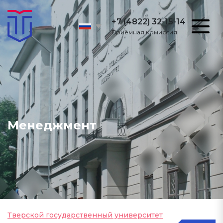
+7 (4822) 32-15-14
Приёмная комиссия
Менеджмент
Тверской государственный университет