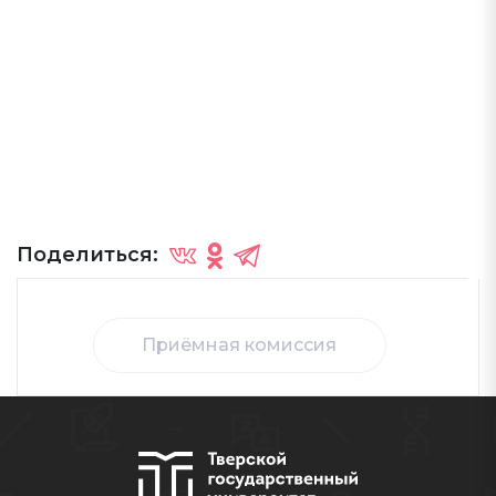
Поделиться:
Приёмная комиссия