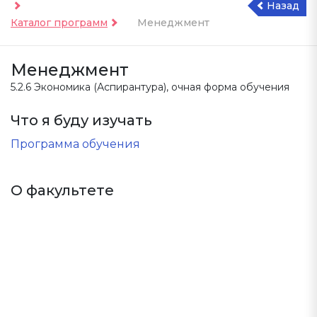
Назад
Каталог программ
Менеджмент
Менеджмент
5.2.6 Экономика (
Аспирантура
), очная форма обучения
Что я буду изучать
Программа обучения
О факультете