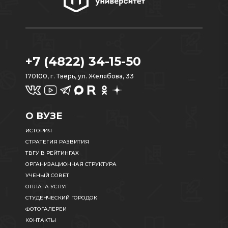
+7 (4822) 34-15-50
170100, г. Тверь, ул. Желябова, 33
О ВУЗЕ
ИСТОРИЯ
СТРАТЕГИЯ РАЗВИТИЯ
ТВГУ В РЕЙТИНГАХ
ОРГАНИЗАЦИОННАЯ СТРУКТУРА
УЧЕНЫЙ СОВЕТ
ОПЛАТА УСЛУГ
СТУДЕНЧЕСКИЙ ГОРОДОК
ФОТОГАЛЕРЕИ
КОНТАКТЫ