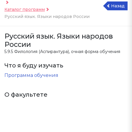
Назад
Каталог программ
Русский язык. Языки народов России
Русский язык. Языки народов
России
5.9.5 Филология (
Аспирантура
), очная форма обучения
Что я буду изучать
Программа обучения
О факультете