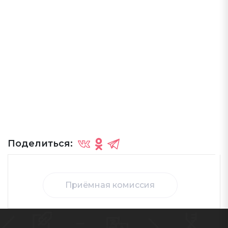
Поделиться:
Приёмная комиссия