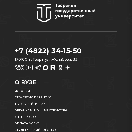
+7 (4822) 34-15-50
170100, г. Тверь, ул. Желябова, 33
О ВУЗЕ
ИСТОРИЯ
СТРАТЕГИЯ РАЗВИТИЯ
ТВГУ В РЕЙТИНГАХ
ОРГАНИЗАЦИОННАЯ СТРУКТУРА
УЧЕНЫЙ СОВЕТ
ОПЛАТА УСЛУГ
СТУДЕНЧЕСКИЙ ГОРОДОК