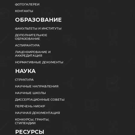
ФОТОГАЛЕРЕИ
КОНТАКТЫ
ОБРАЗОВАНИЕ
ФАКУЛЬТЕТЫ И ИНСТИТУТЫ
ДОПОЛНИТЕЛЬНОЕ
ОБРАЗОВАНИЕ
АСПИРАНТУРА
ЛИЦЕНЗИРОВАНИЕ И
АККРЕДИТАЦИЯ
НОРМАТИВНЫЕ ДОКУМЕНТЫ
НАУКА
СТРУКТУРА
НАУЧНЫЕ НАПРАВЛЕНИЯ
НАУЧНЫЕ ШКОЛЫ
ДИССЕРТАЦИОННЫЕ СОВЕТЫ
ПЕРЕЧЕНЬ НИОКР
НАУЧНАЯ ДОКУМЕНТАЦИЯ
КОНКУРСЫ, ГРАНТЫ,
СТИПЕНДИИ
РЕСУРСЫ