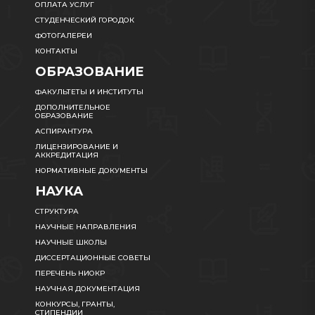
ОПЛАТА УСЛУГ
СТУДЕНЧЕСКИЙ ГОРОДОК
ФОТОГАЛЕРЕИ
КОНТАКТЫ
ОБРАЗОВАНИЕ
ФАКУЛЬТЕТЫ И ИНСТИТУТЫ
ДОПОЛНИТЕЛЬНОЕ
ОБРАЗОВАНИЕ
АСПИРАНТУРА
ЛИЦЕНЗИРОВАНИЕ И
АККРЕДИТАЦИЯ
НОРМАТИВНЫЕ ДОКУМЕНТЫ
НАУКА
СТРУКТУРА
НАУЧНЫЕ НАПРАВЛЕНИЯ
НАУЧНЫЕ ШКОЛЫ
ДИССЕРТАЦИОННЫЕ СОВЕТЫ
ПЕРЕЧЕНЬ НИОКР
НАУЧНАЯ ДОКУМЕНТАЦИЯ
КОНКУРСЫ, ГРАНТЫ,
СТИПЕНДИИ