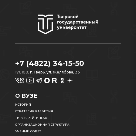
+7 (4822) 34-15-50
170100, г. Тверь, ул. Желябова, 33
О ВУЗЕ
ИСТОРИЯ
СТРАТЕГИЯ РАЗВИТИЯ
ТВГУ В РЕЙТИНГАХ
ОРГАНИЗАЦИОННАЯ СТРУКТУРА
УЧЕНЫЙ СОВЕТ