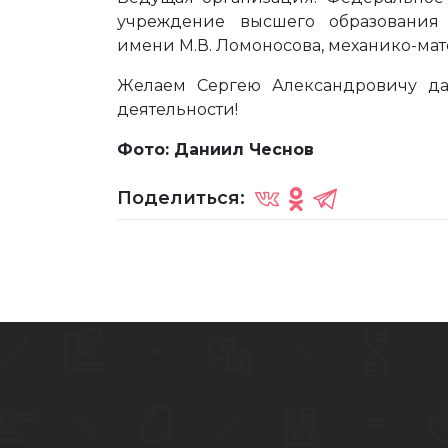
учреждение высшего образования 
имени М.В. Ломоносова, механико-мат
Желаем Сергею Александровичу да
деятельности!
Фото: Даниил Чеснов
Поделиться: