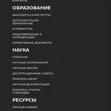
КОНТАКТЫ
ОБРАЗОВАНИЕ
ФАКУЛЬТЕТЫ И ИНСТИТУТЫ
ДОПОЛНИТЕЛЬНОЕ
ОБРАЗОВАНИЕ
АСПИРАНТУРА
ЛИЦЕНЗИРОВАНИЕ И
АККРЕДИТАЦИЯ
НОРМАТИВНЫЕ ДОКУМЕНТЫ
НАУКА
СТРУКТУРА
НАУЧНЫЕ НАПРАВЛЕНИЯ
НАУЧНЫЕ ШКОЛЫ
ДИССЕРТАЦИОННЫЕ СОВЕТЫ
ПЕРЕЧЕНЬ НИОКР
НАУЧНАЯ ДОКУМЕНТАЦИЯ
КОНКУРСЫ, ГРАНТЫ,
СТИПЕНДИИ
РЕСУРСЫ
ЛИЧНЫЙ КАБИНЕТ