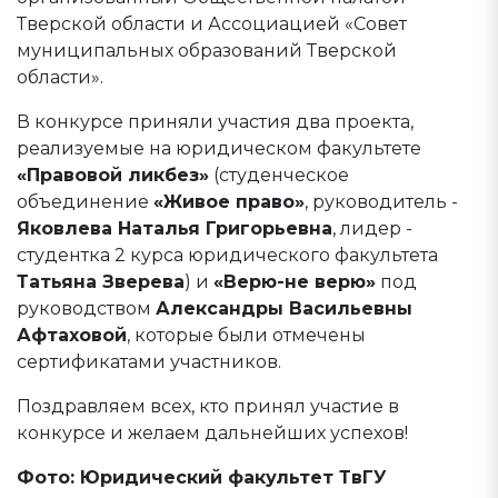
Тверской области и Ассоциацией «Совет
муниципальных образований Тверской
области».
В конкурсе приняли участия два проекта,
реализуемые на юридическом факультете
«Правовой ликбез»
(студенческое
объединение
«Живое право»
, руководитель -
Яковлева Наталья Григорьевна
, лидер -
студентка 2 курса юридического факультета
Татьяна Зверева
) и
«Верю-не верю»
под
руководством
Александры Васильевны
Афтаховой
, которые были отмечены
сертификатами участников.
Поздравляем всех, кто принял участие в
конкурсе и желаем дальнейших успехов!
Фото: Юридический факультет ТвГУ