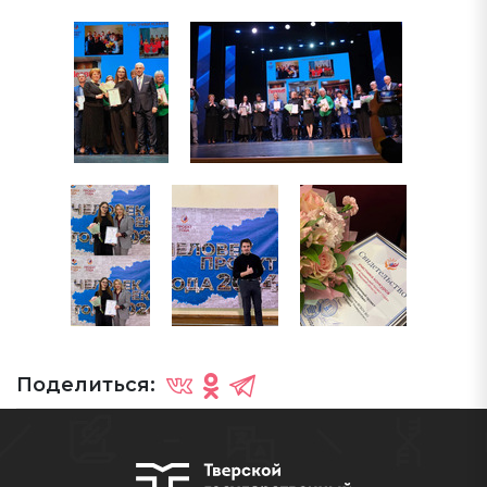
Поделиться: