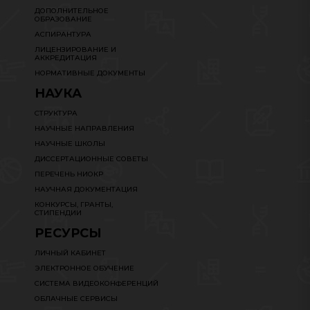
ДОПОЛНИТЕЛЬНОЕ
ОБРАЗОВАНИЕ
АСПИРАНТУРА
ЛИЦЕНЗИРОВАНИЕ И
АККРЕДИТАЦИЯ
НОРМАТИВНЫЕ ДОКУМЕНТЫ
НАУКА
СТРУКТУРА
НАУЧНЫЕ НАПРАВЛЕНИЯ
НАУЧНЫЕ ШКОЛЫ
ДИССЕРТАЦИОННЫЕ СОВЕТЫ
ПЕРЕЧЕНЬ НИОКР
НАУЧНАЯ ДОКУМЕНТАЦИЯ
КОНКУРСЫ, ГРАНТЫ,
СТИПЕНДИИ
РЕСУРСЫ
ЛИЧНЫЙ КАБИНЕТ
ЭЛЕКТРОННОЕ ОБУЧЕНИЕ
СИСТЕМА ВИДЕОКОНФЕРЕНЦИЙ
ОБЛАЧНЫЕ СЕРВИСЫ