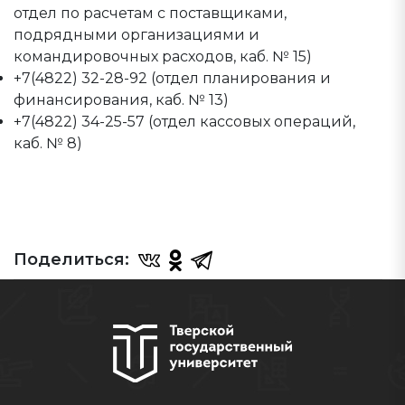
отдел по расчетам с поставщиками,
подрядными организациями и
командировочных расходов, каб. № 15)
+7(4822) 32-28-92 (отдел планирования и
финансирования, каб. № 13)
+7(4822) 34-25-57 (отдел кассовых операций,
каб. № 8)
Поделиться: