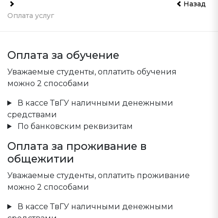
Назад
Оплата услуг
Оплата за обучение
Уважаемые студенты, оплатить обучения
можно 2 способами
В кассе ТвГУ наличными денежными
средствами
По банковским реквизитам
Оплата за проживание в
общежитии
Уважаемые студенты, оплатить проживание
можно 2 способами
В кассе ТвГУ наличными денежными