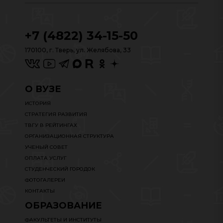
+7 (4822) 34-15-50
170100, г. Тверь, ул. Желябова, 33
О ВУЗЕ
ИСТОРИЯ
СТРАТЕГИЯ РАЗВИТИЯ
ТВГУ В РЕЙТИНГАХ
ОРГАНИЗАЦИОННАЯ СТРУКТУРА
УЧЕНЫЙ СОВЕТ
ОПЛАТА УСЛУГ
СТУДЕНЧЕСКИЙ ГОРОДОК
ФОТОГАЛЕРЕИ
КОНТАКТЫ
ОБРАЗОВАНИЕ
ФАКУЛЬТЕТЫ И ИНСТИТУТЫ