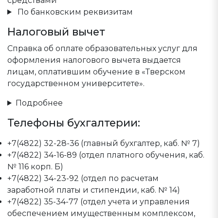
средствами
По банковским реквизитам
Налоговый вычет
Справка об оплате образовательных услуг для
оформления налогового вычета выдается
лицам, оплатившим обучение в «Тверском
государственном университете».
Подробнее
Телефоны бухгалтерии:
+7(4822) 32-28-36 (главный бухгалтер, каб. № 7)
+7(4822) 34-16-89 (отдел платного обучения, каб.
№ 116 корп. Б)
+7(4822) 34-23-92 (отдел по расчетам
заработной платы и стипендии, каб. № 14)
+7(4822) 35-34-77 (отдел учета и управления
обеспечением имущественным комплексом,