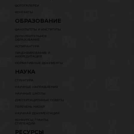
ФОТОГАЛЕРЕИ
КОНТАКТЫ
ОБРАЗОВАНИЕ
ФАКУЛЬТЕТЫ И ИНСТИТУТЫ
ДОПОЛНИТЕЛЬНОЕ
ОБРАЗОВАНИЕ
АСПИРАНТУРА
ЛИЦЕНЗИРОВАНИЕ И
АККРЕДИТАЦИЯ
НОРМАТИВНЫЕ ДОКУМЕНТЫ
НАУКА
СТРУКТУРА
НАУЧНЫЕ НАПРАВЛЕНИЯ
НАУЧНЫЕ ШКОЛЫ
ДИССЕРТАЦИОННЫЕ СОВЕТЫ
ПЕРЕЧЕНЬ НИОКР
НАУЧНАЯ ДОКУМЕНТАЦИЯ
КОНКУРСЫ, ГРАНТЫ,
СТИПЕНДИИ
РЕСУРСЫ