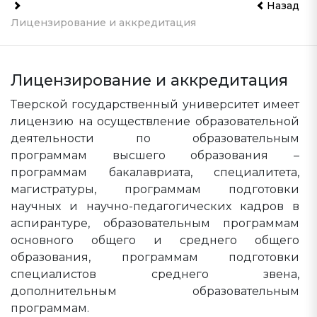
Назад
Лицензирование и аккредитация
Лицензирование и аккредитация
Тверской государственный университет имеет
лицензию на осуществление образовательной
деятельности по образовательным
программам высшего образования –
программам бакалавриата, специалитета,
магистратуры, программам подготовки
научных и научно-педагогических кадров в
аспирантуре, образовательным программам
основного общего и среднего общего
образования, программам подготовки
специалистов среднего звена,
дополнительным образовательным
программам.