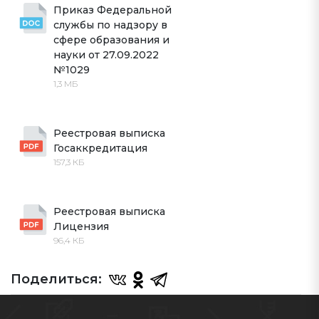
Приказ Федеральной 
службы по надзору в 
сфере образования и 
науки от 27.09.2022 
№1029
1,3 МБ
Реестровая выписка 
Госаккредитация
157,3 КБ
Реестровая выписка 
Лицензия
96,4 КБ
Поделиться: