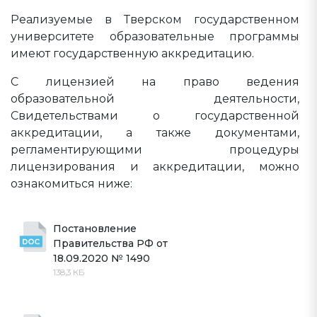
Реализуемые в Тверском государственном
университете образовательные программы
имеют государственную аккредитацию.
С лицензией на право ведения
образовательной деятельности,
Свидетельствами о государственной
аккредитации, а также документами,
регламентирующими процедуры
лицензирования и аккредитации, можно
ознакомиться ниже:
Постановление 
Правительства РФ от 
18.09.2020 № 1490
138,3 КБ