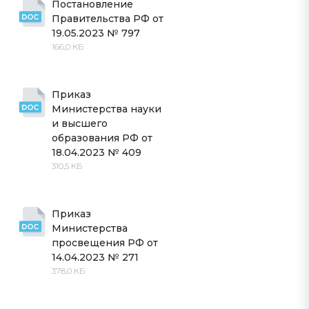
Постановление 
Правительства РФ от 
19.05.2023 № 797
166,0 КБ
Приказ 
Министерства науки 
и высшего 
образования РФ от 
18.04.2023 № 409
310,5 КБ
Приказ 
Министерства 
просвещения РФ от 
14.04.2023 № 271
378,0 КБ