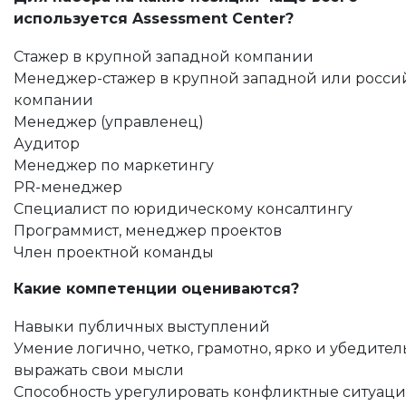
используется Assessment Center?
Стажер в крупной западной компании
Менеджер-стажер в крупной западной или росси
компании
Менеджер (управленец)
Аудитор
Менеджер по маркетингу
PR-менеджер
Специалист по юридическому консалтингу
Программист, менеджер проектов
Член проектной команды
Какие компетенции оцениваются?
Навыки публичных выступлений
Умение логично, четко, грамотно, ярко и убедител
выражать свои мысли
Способность урегулировать конфликтные ситуац