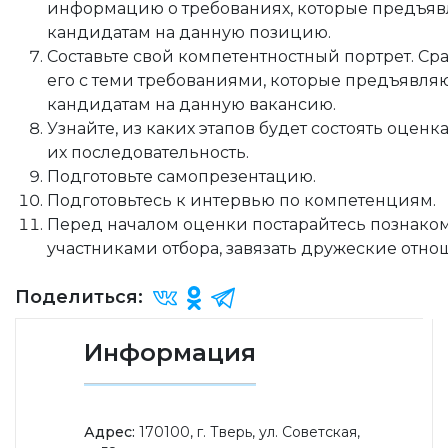
информацию о требованиях, которые предъяв
кандидатам на данную позицию.
Составьте свой компетентностный портрет. Ср
его с теми требованиями, которые предъявляю
кандидатам на данную вакансию.
Узнайте, из каких этапов будет состоять оценка
их последовательность.
Подготовьте самопрезентацию.
Подготовьтесь к интервью по компетенциям.
Перед началом оценки постарайтесь познаком
участниками отбора, завязать дружеские отно
Поделиться:
Информация
Адрес:
170100, г. Тверь, ул. Советская,