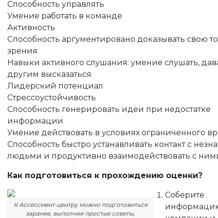
Способность управлять
Умение работать в команде
Активность
Способность аргументировано доказывать свою т
зрения
Навыки активного слушания: умение слушать, дав
другим высказаться
Лидерский потенциал
Стрессоустойчивость
Способность генерировать идеи при недостатке
информации
Умение действовать в условиях ограниченного в
Способность быстро устанавливать контакт с нез
людьми и продуктивно взаимодействовать с ним
Как подготовиться к прохождению оценки?
Соберите
К Ассессмент центру можно подготовиться
информаци
заранее, выполняя простые советы,