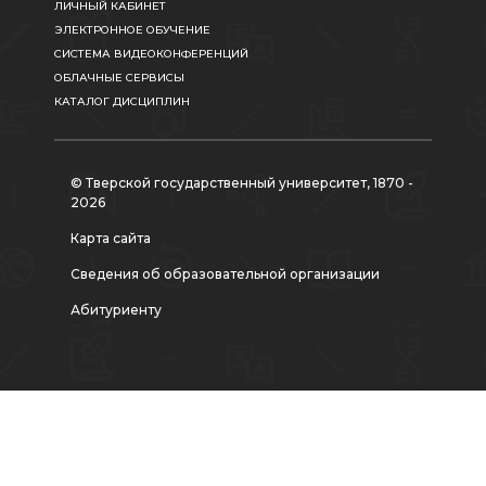
ЛИЧНЫЙ КАБИНЕТ
ЭЛЕКТРОННОЕ ОБУЧЕНИЕ
СИСТЕМА ВИДЕОКОНФЕРЕНЦИЙ
ОБЛАЧНЫЕ СЕРВИСЫ
КАТАЛОГ ДИСЦИПЛИН
© Тверской государственный университет, 1870 -
2026
Карта сайта
Сведения об образовательной организации
Абитуриенту