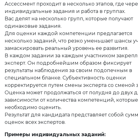
Ассессмент проходит в несколько этапов, где чер
индивидуальные задания и работа в группах.
Вас делят на несколько групп, которые получают
одинаковые задания.
Для оценки каждой компетенции предлагается
несколько заданий, что резко уменьшает шансы у
замаскировать реальный уровень ее развития.
В каждом задании за каждым участником закреп
эксперт. Он подробнейшим образом фиксирует
результаты наблюдения за своим подопечным в
специальном бланке. Субъективность оценки
корректируется путем смены эксперта со сменой 
Оценка может продолжаться от полудня до двух д
зависимости от количества компетенций, которые
необходимо оценить.
Результат для кандидата представляет собой сум
оценок всех экспертов.
Примеры индивидуальных заданий: