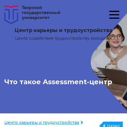
Центр карьеры и трудоустройства
Центр содействия трудоустройству молодежи
Что такое Assessment-центр
Центр карьеры и трудоустройства
Назад