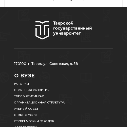
170100, г. Тверь, ул. Советская, д. 58
О ВУЗЕ
ИСТОРИЯ
СТРАТЕГИЯ РАЗВИТИЯ
ТВГУ В РЕЙТИНГАХ
ОРГАНИЗАЦИОННАЯ СТРУКТУРА
УЧЕНЫЙ СОВЕТ
ОПЛАТА УСЛУГ
СТУДЕНЧЕСКИЙ ГОРОДОК