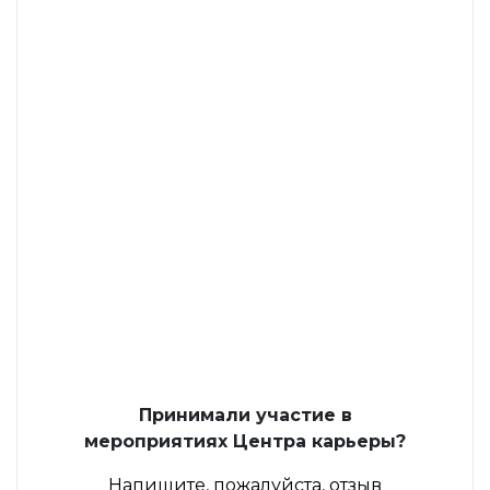
Принимали участие в
мероприятиях Центра карьеры?
Напишите, пожалуйста, отзыв