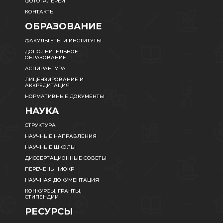
ФОТОГАЛЕРЕИ
КОНТАКТЫ
ОБРАЗОВАНИЕ
ФАКУЛЬТЕТЫ И ИНСТИТУТЫ
ДОПОЛНИТЕЛЬНОЕ
ОБРАЗОВАНИЕ
АСПИРАНТУРА
ЛИЦЕНЗИРОВАНИЕ И
АККРЕДИТАЦИЯ
НОРМАТИВНЫЕ ДОКУМЕНТЫ
НАУКА
СТРУКТУРА
НАУЧНЫЕ НАПРАВЛЕНИЯ
НАУЧНЫЕ ШКОЛЫ
ДИССЕРТАЦИОННЫЕ СОВЕТЫ
ПЕРЕЧЕНЬ НИОКР
НАУЧНАЯ ДОКУМЕНТАЦИЯ
КОНКУРСЫ, ГРАНТЫ,
СТИПЕНДИИ
РЕСУРСЫ