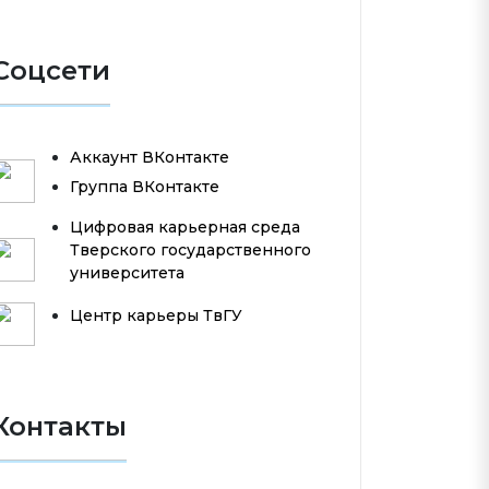
Соцсети
Аккаунт ВКонтакте
Группа ВКонтакте
Цифровая карьерная среда
Тверского государственного
университета
Центр карьеры ТвГУ
Контакты