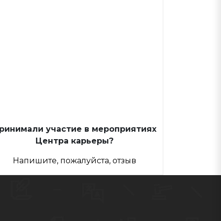
ринимали участие в мероприятиях
Центра карьеры?
Напишите, пожалуйста, отзыв