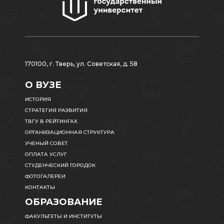
170100, г. Тверь, ул. Советская, д. 58
О ВУЗЕ
ИСТОРИЯ
СТРАТЕГИЯ РАЗВИТИЯ
ТВГУ В РЕЙТИНГАХ
ОРГАНИЗАЦИОННАЯ СТРУКТУРА
УЧЕНЫЙ СОВЕТ
ОПЛАТА УСЛУГ
СТУДЕНЧЕСКИЙ ГОРОДОК
ФОТОГАЛЕРЕИ
КОНТАКТЫ
ОБРАЗОВАНИЕ
ФАКУЛЬТЕТЫ И ИНСТИТУТЫ