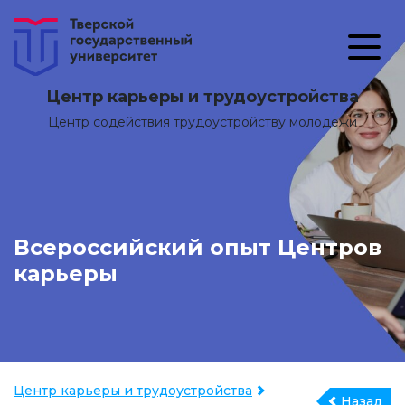
Центр карьеры и трудоустройства
Центр содействия трудоустройству молодежи
Всероссийский опыт Центров
карьеры
Центр карьеры и трудоустройства
Назад