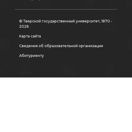
© Тверской государственный университет, 1870 -
2026
Карта сайта
Сведения об образовательной организации
Абитуриенту