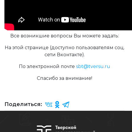
Все возникшие вопросы Вы можете задать:
На этой странице (доступно пользователям соц.
сети Вконтакте).
По электронной почте
sbt@tversu.ru
Спасибо за внимание!
Поделиться: