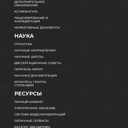
ДОПОЛНИТЕЛЬНОЕ
ОБРАЗОВАНИЕ
АСПИРАНТУРА
ЛИЦЕНЗИРОВАНИЕ И
АККРЕДИТАЦИЯ
НОРМАТИВНЫЕ ДОКУМЕНТЫ
НАУКА
СТРУКТУРА
НАУЧНЫЕ НАПРАВЛЕНИЯ
НАУЧНЫЕ ШКОЛЫ
ДИССЕРТАЦИОННЫЕ СОВЕТЫ
ПЕРЕЧЕНЬ НИОКР
НАУЧНАЯ ДОКУМЕНТАЦИЯ
КОНКУРСЫ, ГРАНТЫ,
СТИПЕНДИИ
РЕСУРСЫ
ЛИЧНЫЙ КАБИНЕТ
ЭЛЕКТРОННОЕ ОБУЧЕНИЕ
СИСТЕМА ВИДЕОКОНФЕРЕНЦИЙ
ОБЛАЧНЫЕ СЕРВИСЫ
КАТАЛОГ ДИСЦИПЛИН