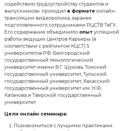
содействию трудоустройству студентов и
выпускников» проходил
в формате
онлайн-
трансляции видеоролика, заранее
подготовленного сотрудниками РЦСТВ ТвГУ.
Его содержание объединило
опыт
успешной
работы ведущих Центров Карьеры (в
соответствии с рейтингом КЦСТ) 5
университетов РФ: Белгородский
государственный технологический
университет имени В.Г. Шухова, Томский
государственный университет, Тульский
государственный университет, Хакасский
государственный университет им. Н.Ф.
Катанова и Тверской государственный
университет.
Цели онлайн семинара:
Познакомиться с лучшими практиками