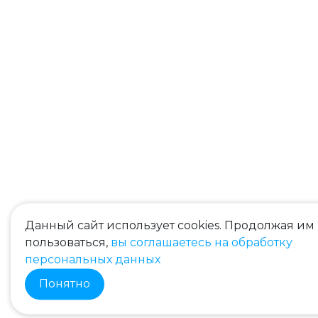
Данный сайт использует cookies. Продолжая им
пользоваться,
вы соглашаетесь на обработку
персональных данных
Понятно