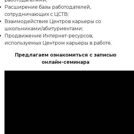
Расширение базы работодателей,
сотрудничающих с ЦСТВ;
Взаимодействие Центров карьеры со
школьниками/абитуриентами;
Продвижение Интернет-ресурсов,
используемых Центром карьеры в работе.
Предлагаем ознакомиться с записью
онлайн-семинара