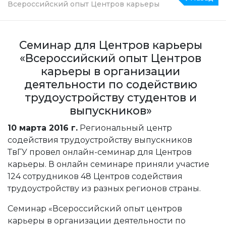
Всероссийский опыт Центров карьеры
Семинар для Центров карьеры
«Всероссийский опыт Центров
карьеры в организации
деятельности по содействию
трудоустройству студентов и
выпускников»
10 марта 2016 г.
Региональный центр
содействия трудоустройству выпускников
ТвГУ провел онлайн-семинар для Центров
карьеры. В онлайн семинаре приняли участие
124 сотрудников 48 Центров содействия
трудоустройству из разных регионов страны.
Семинар «Всероссийский опыт центров
карьеры в организации деятельности по