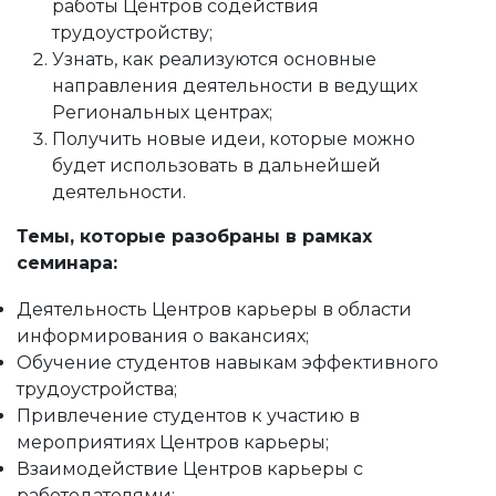
работы Центров содействия
трудоустройству;
Узнать, как реализуются основные
направления деятельности в ведущих
Региональных центрах;
Получить новые идеи, которые можно
будет использовать в дальнейшей
деятельности.
Темы, которые разобраны в рамках
семинара:
Деятельность Центров карьеры в области
информирования о вакансиях;
Обучение студентов навыкам эффективного
трудоустройства;
Привлечение студентов к участию в
мероприятиях Центров карьеры;
Взаимодействие Центров карьеры с
работодателями;