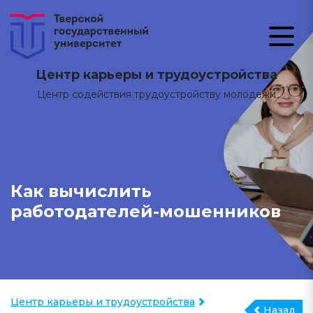
Центр карьеры и трудоустройства
Центр содействия трудоустройству молодежи
Как вычислить
работодателей-мошенников
Центр карьеры и трудоустройства
Назад