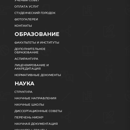
УЧЕНЫЙ СОВЕТ
ОПЛАТА УСЛУГ
СТУДЕНЧЕСКИЙ ГОРОДОК
ФОТОГАЛЕРЕИ
КОНТАКТЫ
ОБРАЗОВАНИЕ
ФАКУЛЬТЕТЫ И ИНСТИТУТЫ
ДОПОЛНИТЕЛЬНОЕ
ОБРАЗОВАНИЕ
АСПИРАНТУРА
ЛИЦЕНЗИРОВАНИЕ И
АККРЕДИТАЦИЯ
НОРМАТИВНЫЕ ДОКУМЕНТЫ
НАУКА
СТРУКТУРА
НАУЧНЫЕ НАПРАВЛЕНИЯ
НАУЧНЫЕ ШКОЛЫ
ДИССЕРТАЦИОННЫЕ СОВЕТЫ
ПЕРЕЧЕНЬ НИОКР
НАУЧНАЯ ДОКУМЕНТАЦИЯ