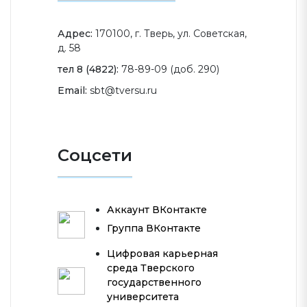
Адрес:
170100, г. Тверь, ул. Советская,
д. 58
тел 8 (4822):
78-89-09 (доб. 290)
Email:
sbt@tversu.ru
Соцсети
Аккаунт ВКонтакте
Группа ВКонтакте
Цифровая карьерная
среда Тверского
государственного
университета