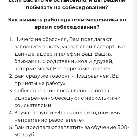
Если Вас это не остановило, и Вы решили
побывать на собеседовании?
Как выявить работодателя-мошенника во
время собеседования?
Ничего не объясняя, Вам предлагают
заполнить анкету, указав свои паспортные
данные, адрес и телефон Ваш, Ваших
ближайших родственников и друзей,
которые могут Вас порекомендовать.
Вам сразу же говорят: «Поздравляем, Вы
приняты на работу»!
Собеседование поставлено на поток:
одновременно беседуют с несколькими
соискателями.
Звучат лозунги «Это очень выгодно», «Вы
непременно разбогатеете».
Вам предлагают заплатить за обучение 300-
500 руб.