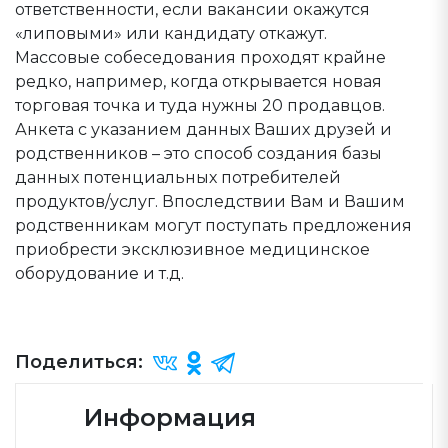
ответственности, если вакансии окажутся
«липовыми» или кандидату откажут.
Массовые собеседования проходят крайне
редко, например, когда открывается новая
торговая точка и туда нужны 20 продавцов.
Анкета с указанием данных Ваших друзей и
родственников – это способ создания базы
данных потенциальных потребителей
продуктов/услуг. Впоследствии Вам и Вашим
родственникам могут поступать предложения
приобрести эксклюзивное медицинское
оборудование и т.д.
Поделиться:
Информация