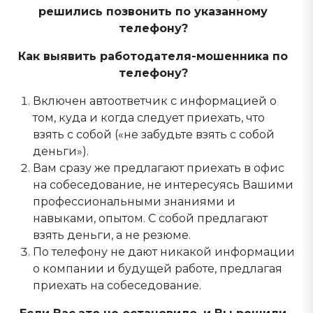
решились позвонить по указанному
телефону?
Как выявить работодателя-мошенника по
телефону?
Включен автоответчик с информацией о
том, куда и когда следует приехать, что
взять с собой («не забудьте взять с собой
деньги»).
Вам сразу же предлагают приехать в офис
на собеседование, не интересуясь Вашими
профессиональными знаниями и
навыками, опытом. С собой предлагают
взять деньги, а не резюме.
По телефону не дают никакой информации
о компании и будущей работе, предлагая
приехать на собеседование.