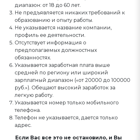
диапазон: от 18 до 60 лет.
Не предъявляется никаких требований к
образованию и опыту работы.
Не указывается название компании,
профиль ее деятельности.
Отсутствует информация о
предполагаемых должностных
обязанностях.
Указывается заработная плата выше
средней по региону или широкий
зарплатный диапазон («от 20000 до 100000
руб.»). Обещают высокий заработок за
легкую работу.
Указывается номер только мобильного
телефона.
Телефон не указывается, дается только
адрес.
Если Вас все это не остановило, и Вы