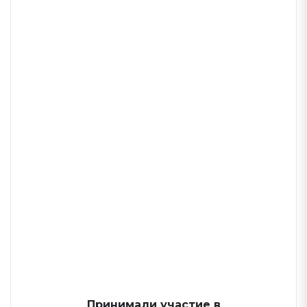
Принимали участие в