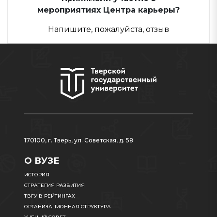
мероприятиях Центра карьеры?
Напишите, пожалуйста, отзыв
170100, г. Тверь, ул. Советская, д. 58
О ВУЗЕ
ИСТОРИЯ
СТРАТЕГИЯ РАЗВИТИЯ
ТВГУ В РЕЙТИНГАХ
ОРГАНИЗАЦИОННАЯ СТРУКТУРА