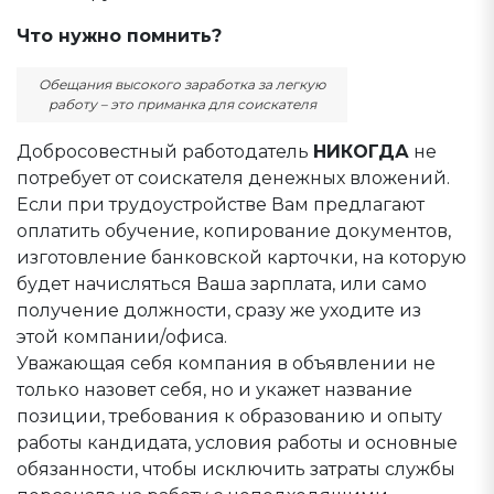
Что нужно помнить?
Обещания высокого заработка за легкую
работу – это приманка для соискателя
Добросовестный работодатель
НИКОГДА
не
потребует от соискателя денежных вложений.
Если при трудоустройстве Вам предлагают
оплатить обучение, копирование документов,
изготовление банковской карточки, на которую
будет начисляться Ваша зарплата, или само
получение должности, сразу же уходите из
этой компании/офиса.
Уважающая себя компания в объявлении не
только назовет себя, но и укажет название
позиции, требования к образованию и опыту
работы кандидата, условия работы и основные
обязанности, чтобы исключить затраты службы