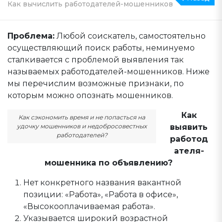
Как вычислить работодателей-мошенников
Проблема:
Любой соискатель, самостоятельно
осуществляющий поиск работы, неминуемо
сталкивается с проблемой выявления так
называемых работодателей-мошенников. Ниже
мы перечислим возможные признаки, по
которым можно опознать мошенников.
Как
Как сэкономить время и не попасться на
выявить
удочку мошенников и недобросовестных
работодателей?
работод
ателя-
мошенника по объявлению?
Нет конкретного названия вакантной
позиции: «Работа», «Работа в офисе»,
«Высокооплачиваемая работа».
Указывается широкий возрастной