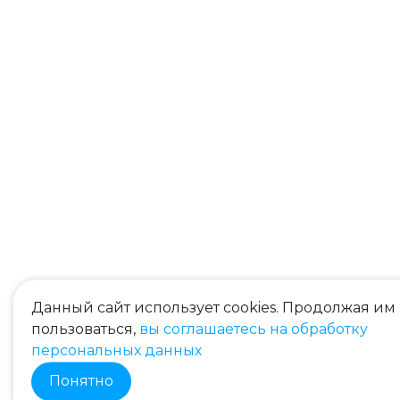
Данный сайт использует cookies. Продолжая им
пользоваться,
вы соглашаетесь на обработку
персональных данных
Понятно