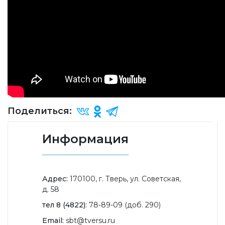
Поделиться:
Информация
Адрес:
170100, г. Тверь, ул. Советская,
д. 58
тел 8 (4822):
78-89-09 (доб. 290)
Email:
sbt@tversu.ru