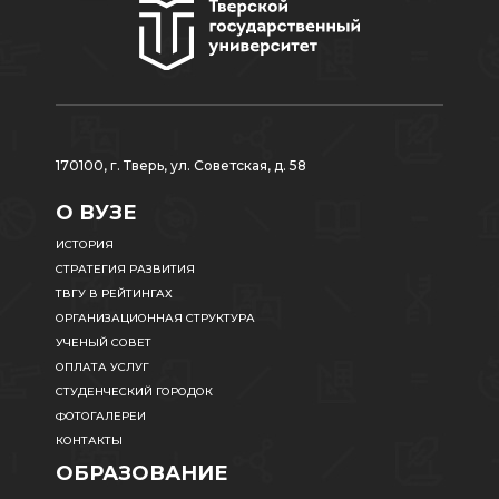
170100, г. Тверь, ул. Советская, д. 58
О ВУЗЕ
ИСТОРИЯ
СТРАТЕГИЯ РАЗВИТИЯ
ТВГУ В РЕЙТИНГАХ
ОРГАНИЗАЦИОННАЯ СТРУКТУРА
УЧЕНЫЙ СОВЕТ
ОПЛАТА УСЛУГ
СТУДЕНЧЕСКИЙ ГОРОДОК
ФОТОГАЛЕРЕИ
КОНТАКТЫ
ОБРАЗОВАНИЕ