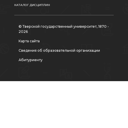
КАТАЛОГ ДИСЦИПЛИН
© Тверской государственный университет, 1870 -
2026
Карта сайта
Сведения об образовательной организации
Абитуриенту