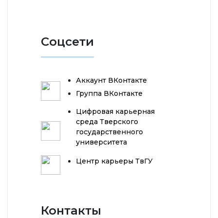
Соцсети
Аккаунт ВКонтакте
Группа ВКонтакте
Цифровая карьерная
среда Тверского
государственного
университета
Центр карьеры ТвГУ
Контакты