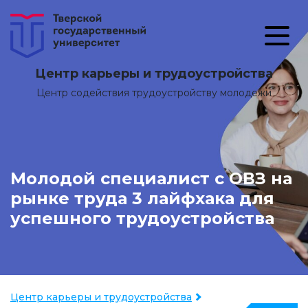
Центр карьеры и трудоустройства
Центр содействия трудоустройству молодежи
Молодой специалист с ОВЗ на
рынке труда 3 лайфхака для
успешного трудоустройства
Центр карьеры и трудоустройства