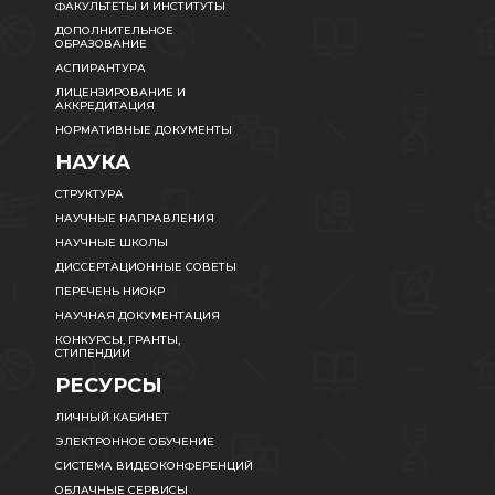
ФАКУЛЬТЕТЫ И ИНСТИТУТЫ
ДОПОЛНИТЕЛЬНОЕ
ОБРАЗОВАНИЕ
АСПИРАНТУРА
ЛИЦЕНЗИРОВАНИЕ И
АККРЕДИТАЦИЯ
НОРМАТИВНЫЕ ДОКУМЕНТЫ
НАУКА
СТРУКТУРА
НАУЧНЫЕ НАПРАВЛЕНИЯ
НАУЧНЫЕ ШКОЛЫ
ДИССЕРТАЦИОННЫЕ СОВЕТЫ
ПЕРЕЧЕНЬ НИОКР
НАУЧНАЯ ДОКУМЕНТАЦИЯ
КОНКУРСЫ, ГРАНТЫ,
СТИПЕНДИИ
РЕСУРСЫ
ЛИЧНЫЙ КАБИНЕТ
ЭЛЕКТРОННОЕ ОБУЧЕНИЕ
СИСТЕМА ВИДЕОКОНФЕРЕНЦИЙ
ОБЛАЧНЫЕ СЕРВИСЫ