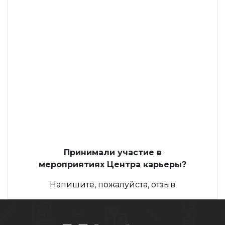
Принимали участие в
мероприятиях Центра карьеры?
Напишите, пожалуйста, отзыв