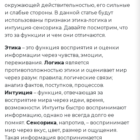
окружающей действительностью, его сильные
и слабые стороны. В данной статье будут
использованы признаки этика-логика и
интуиция-сенсорика. Давайте посмотрим, что
это за функции и чем они отличаются.
Этика
– это функция восприятия и оценки
информации через чувства, эмоции,
переживания.
Логика
является
противоположностью этики и оценивает мир
через разум: правила; логические связи;
анализ фактов, поступков, процессов.
Интуиция
– функция, отвечающая за
восприятие мира через идеи, время,
возможности. Интуиты быстро воспринимают
информацию, однако не всегда долго ее
помнят.
Сенсорика
, напротив, – воспринимает
мир через вкус, цвет, размер и ощущения.
Такая информация воспринимается