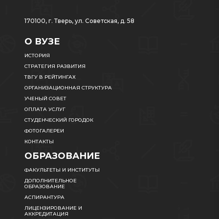
170100, г. Тверь, ул. Советская, д. 58
О ВУЗЕ
ИСТОРИЯ
СТРАТЕГИЯ РАЗВИТИЯ
ТВГУ В РЕЙТИНГАХ
ОРГАНИЗАЦИОННАЯ СТРУКТУРА
УЧЕНЫЙ СОВЕТ
ОПЛАТА УСЛУГ
СТУДЕНЧЕСКИЙ ГОРОДОК
ФОТОГАЛЕРЕИ
КОНТАКТЫ
ОБРАЗОВАНИЕ
ФАКУЛЬТЕТЫ И ИНСТИТУТЫ
ДОПОЛНИТЕЛЬНОЕ
ОБРАЗОВАНИЕ
АСПИРАНТУРА
ЛИЦЕНЗИРОВАНИЕ И
АККРЕДИТАЦИЯ