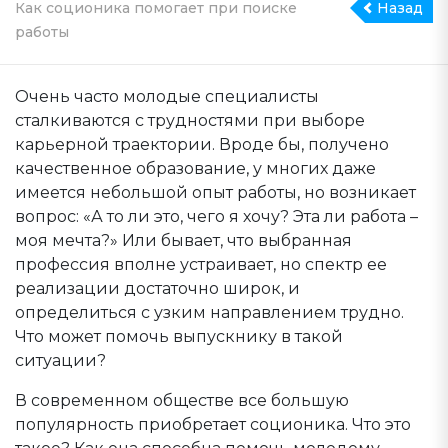
Как соционика помогает при поиске
Назад
работы
Очень часто молодые специалисты
сталкиваются с трудностями при выборе
карьерной траектории. Вроде бы, получено
качественное образование, у многих даже
имеется небольшой опыт работы, но возникает
вопрос: «А то ли это, чего я хочу? Эта ли работа –
моя мечта?» Или бывает, что выбранная
профессия вполне устраивает, но спектр ее
реализации достаточно широк, и
определиться с узким направлением трудно.
Что может помочь выпускнику в такой
ситуации?
В современном обществе все большую
популярность приобретает соционика. Что это