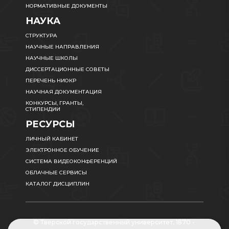
НОРМАТИВНЫЕ ДОКУМЕНТЫ
НАУКА
СТРУКТУРА
НАУЧНЫЕ НАПРАВЛЕНИЯ
НАУЧНЫЕ ШКОЛЫ
ДИССЕРТАЦИОННЫЕ СОВЕТЫ
ПЕРЕЧЕНЬ НИОКР
НАУЧНАЯ ДОКУМЕНТАЦИЯ
КОНКУРСЫ, ГРАНТЫ,
СТИПЕНДИИ
РЕСУРСЫ
ЛИЧНЫЙ КАБИНЕТ
ЭЛЕКТРОННОЕ ОБУЧЕНИЕ
СИСТЕМА ВИДЕОКОНФЕРЕНЦИЙ
ОБЛАЧНЫЕ СЕРВИСЫ
КАТАЛОГ ДИСЦИПЛИН
© Тверской государственный университет, 1870 -