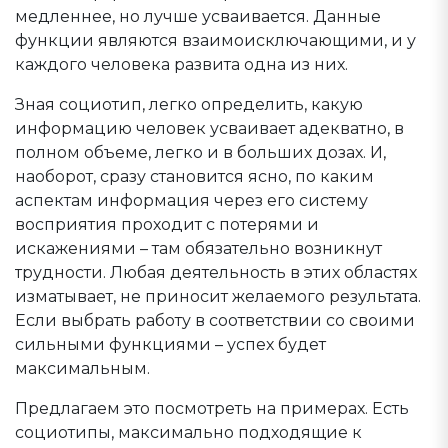
медленнее, но лучше усваивается. Данные
функции являются взаимоисключающими, и у
каждого человека развита одна из них.
Зная социотип, легко определить, какую
информацию человек усваивает адекватно, в
полном объеме, легко и в больших дозах. И,
наоборот, сразу становится ясно, по каким
аспектам информация через его систему
восприятия проходит с потерями и
искажениями – там обязательно возникнут
трудности. Любая деятельность в этих областях
изматывает, не приносит желаемого результата.
Если выбрать работу в соответствии со своими
сильными функциями – успех будет
максимальным.
Предлагаем это посмотреть на примерах. Есть
социотипы, максимально подходящие к