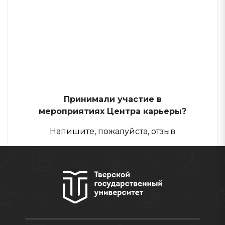
Принимали участие в
мероприятиях Центра карьеры?
Напишите, пожалуйста, отзыв