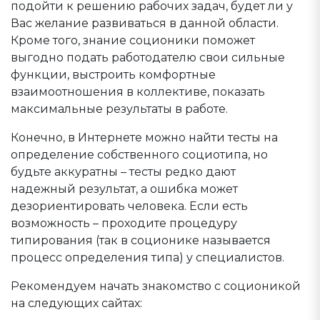
подойти к решению рабочих задач, будет ли у
Вас желание развиваться в данной области.
Кроме того, знание соционики поможет
выгодно подать работодателю свои сильные
функции, выстроить комфортные
взаимоотношения в коллективе, показать
максимальные результаты в работе.
Конечно, в Интернете можно найти тесты на
определение собственного социотипа, но
будьте аккуратны – тесты редко дают
надежный результат, а ошибка может
дезориентировать человека. Если есть
возможность – проходите процедуру
типирования (так в соционике называется
процесс определения типа) у специалистов.
Рекомендуем начать знакомство с соционикой
на следующих сайтах: