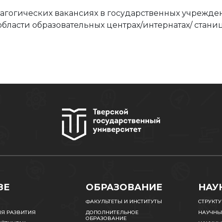
гогических вакансиях в государственных учрежде
бласти образовательных центрах/интернатах/ станиц
ЗЕ
ОБРАЗОВАНИЕ
НАУ
ФАКУЛЬТЕТЫ И ИНСТИТУТЫ
СТРУКТ
ИЯ РАЗВИТИЯ
ДОПОЛНИТЕЛЬНОЕ
НАУЧНЫ
ОБРАЗОВАНИЕ