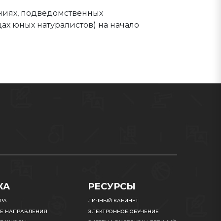
ниях, подведомственных
ах юных натуралистов) на начало
КА
РЕСУРСЫ
УРА
ЛИЧНЫЙ КАБИНЕТ
Е НАПРАВЛЕНИЯ
ЭЛЕКТРОННОЕ ОБУЧЕНИЕ