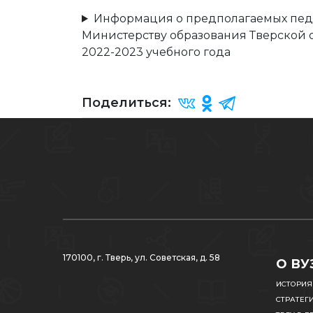
Информация о предполагаемых педа
Министерству образования Тверской о
2022-2023 учебного года
Поделиться:
170100, г. Тверь, ул. Советская, д. 58
О ВУ
ИСТОРИЯ
СТРАТЕГ