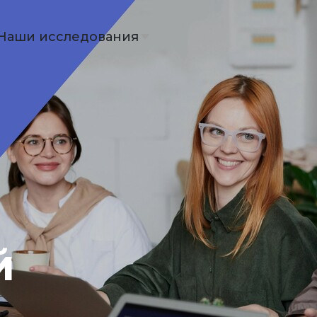
Наши исследования
й