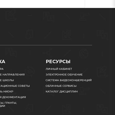
КА
РЕСУРСЫ
УРА
ЛИЧНЫЙ КАБИНЕТ
Е НАПРАВЛЕНИЯ
ЭЛЕКТРОННОЕ ОБУЧЕНИЕ
Е ШКОЛЫ
СИСТЕМА ВИДЕОКОНФЕРЕНЦИЙ
ТАЦИОННЫЕ СОВЕТЫ
ОБЛАЧНЫЕ СЕРВИСЫ
НЬ НИОКР
КАТАЛОГ ДИСЦИПЛИН
Я ДОКУМЕНТАЦИЯ
Ы, ГРАНТЫ,
ДИИ