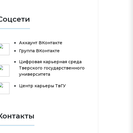
Соцсети
Аккаунт ВКонтакте
Группа ВКонтакте
Цифровая карьерная среда
Тверского государственного
университета
Центр карьеры ТвГУ
Контакты