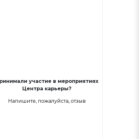
ринимали участие в мероприятиях
Центра карьеры?
Напишите, пожалуйста, отзыв