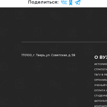
Поделиться:
170100, г. Тверь, ул. Советская, д. 58
О ВУ
ИСТОРИЯ
СТРАТЕГ
ТВГУ В Р
ОРГАНИЗ
УЧЕНЫЙ 
ОПЛАТА 
СТУДЕНЧ
ФОТОГАЛ
КОНТАКТ